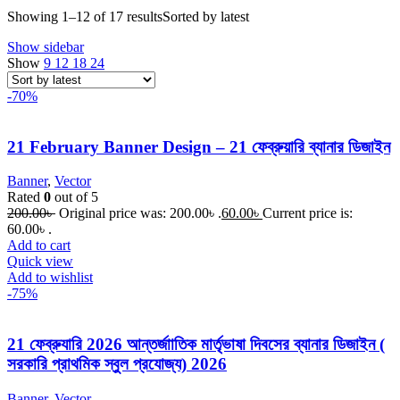
Showing 1–12 of 17 results
Sorted by latest
Show sidebar
Show
9
12
18
24
-70%
21 February Banner Design – 21 ফেব্রুয়ারি ব্যানার ডিজাইন
Banner
,
Vector
Rated
0
out of 5
200.00
৳
Original price was: 200.00৳ .
60.00
৳
Current price is:
60.00৳ .
Add to cart
Quick view
Add to wishlist
-75%
21 ফেব্রুযারি 2026 আন্তর্জাাতিক মার্তৃভাষা দিবসের ব্যানার ডিজাইন (
সরকারি প্রাথমিক স্বুল প্রযোজ্য) 2026
Banner
,
Vector