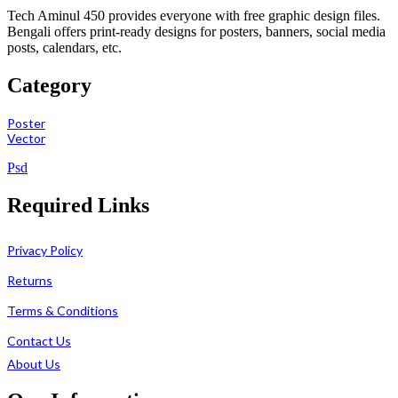
Tech Aminul 450 provides everyone with free graphic design files.
Bengali offers print-ready designs for posters, banners, social media
posts, calendars, etc.
Category
Poster
Vector
Psd
Required Links
Privacy Policy
Returns
Terms & Conditions
Contact Us
About Us