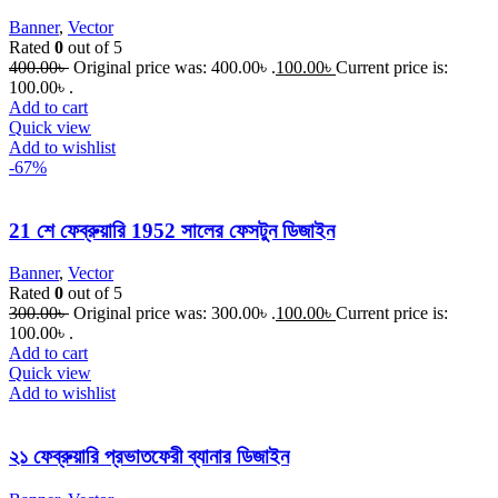
Banner
,
Vector
Rated
0
out of 5
400.00
৳
Original price was: 400.00৳ .
100.00
৳
Current price is:
100.00৳ .
Add to cart
Quick view
Add to wishlist
-67%
21 শে ফেব্রুয়ারি 1952 সালের ফেসটুন ডিজাইন
Banner
,
Vector
Rated
0
out of 5
300.00
৳
Original price was: 300.00৳ .
100.00
৳
Current price is:
100.00৳ .
Add to cart
Quick view
Add to wishlist
২১ ফেব্রুয়ারি প্রভাতফেরী ব্যানার ডিজাইন