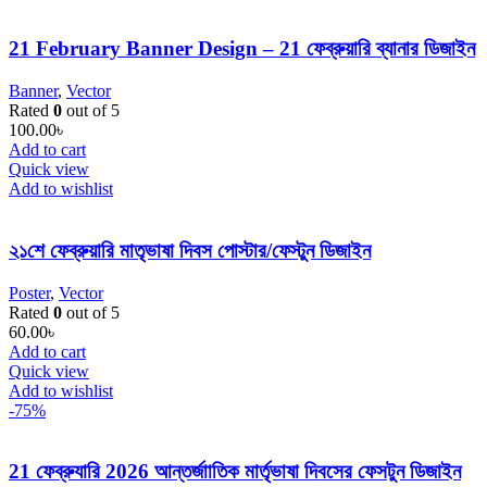
21 February Banner Design – 21 ফেব্রুয়ারি ব্যানার ডিজাইন
Banner
,
Vector
Rated
0
out of 5
100.00
৳
Add to cart
Quick view
Add to wishlist
২১শে ফেব্রুয়ারি মাতৃভাষা দিবস পোস্টার/ফেস্টুন ডিজাইন
Poster
,
Vector
Rated
0
out of 5
60.00
৳
Add to cart
Quick view
Add to wishlist
-75%
21 ফেব্রুযারি 2026 আন্তর্জাাতিক মার্তৃভাষা দিবসের ফেসটুন ডিজাইন