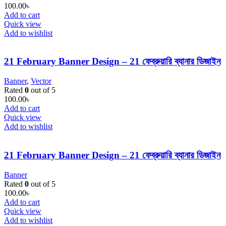
100.00
৳
Add to cart
Quick view
Add to wishlist
21 February Banner Design – 21 ফেব্রুয়ারি ব্যানার ডিজাইন
Banner
,
Vector
Rated
0
out of 5
100.00
৳
Add to cart
Quick view
Add to wishlist
21 February Banner Design – 21 ফেব্রুয়ারি ব্যানার ডিজাইন
Banner
Rated
0
out of 5
100.00
৳
Add to cart
Quick view
Add to wishlist