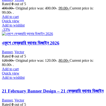
Rated
0
out of 5
400.00
৳
Original price was: 400.00৳ .
99.00
৳
Current price is:
99.00৳ .
Add to cart
Quick view
Add to wishlist
-33%
একুশে ফেব্রুয়ারি ব্যানার ডিজাইন 2026
Banner
,
Vector
Rated
0
out of 5
120.00
৳
Original price was: 120.00৳ .
80.00
৳
Current price is:
80.00৳ .
Add to cart
Quick view
Add to wishlist
21 February Banner Design – 21 ফেব্রুয়ারি ব্যানার ডিজাইন
Banner
,
Vector
Rated
0
out of 5