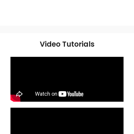
Video Tutorials