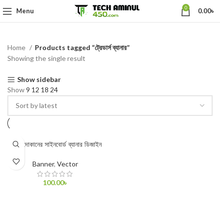
0
Menu
0.00
৳
Home
Products tagged “ট্রেডার্স ব্যানার”
Showing the single result
Show sidebar
Show
9
12
18
24
সিমেন্ট দোকানের সাইনবোর্ড ব্যানার ডিজাইন
Banner
,
Vector
100.00
৳
ADD TO CART