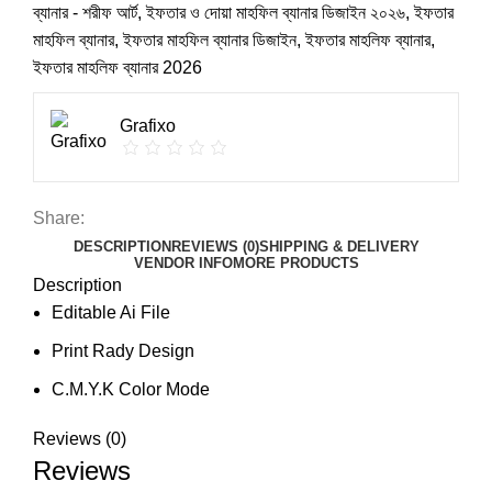
ব্যানার - শরীফ আর্ট
,
ইফতার ও দোয়া মাহফিল ব্যানার ডিজাইন ২০২৬
,
ইফতার
মাহফিল ব্যানার
,
ইফতার মাহফিল ব্যানার ডিজাইন
,
ইফতার মাহলিফ ব্যানার
,
ইফতার মাহলিফ ব্যানার 2026
Grafixo
Share:
DESCRIPTION
REVIEWS (0)
SHIPPING & DELIVERY
VENDOR INFO
MORE PRODUCTS
Description
Editable Ai File
Print Rady Design
C.M.Y.K Color Mode
Reviews (0)
Reviews