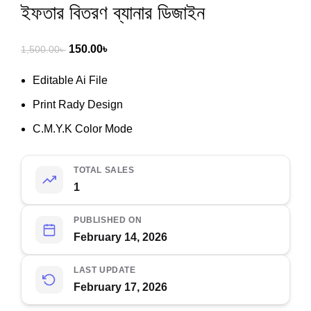
ইফতার বিতরণ ব্যানার ডিজাইন
150.00
৳
1,500.00
৳
Editable Ai File
Print Rady Design
C.M.Y.K Color Mode
TOTAL SALES
1
PUBLISHED ON
February 14, 2026
LAST UPDATE
February 17, 2026