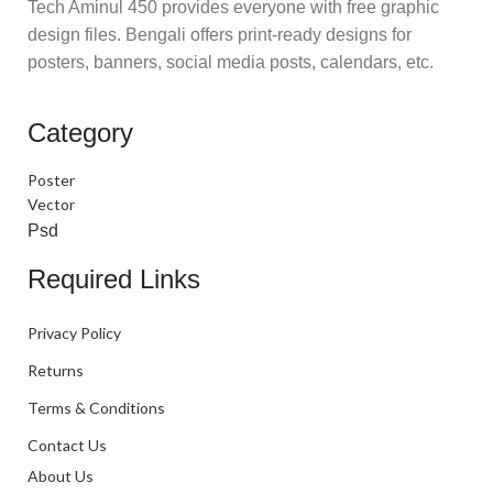
Tech Aminul 450 provides everyone with free graphic
design files. Bengali offers print-ready designs for
posters, banners, social media posts, calendars, etc.
Category
Poster
Vector
Psd
Required Links
Privacy Policy
Returns
Terms & Conditions
Contact Us
About Us