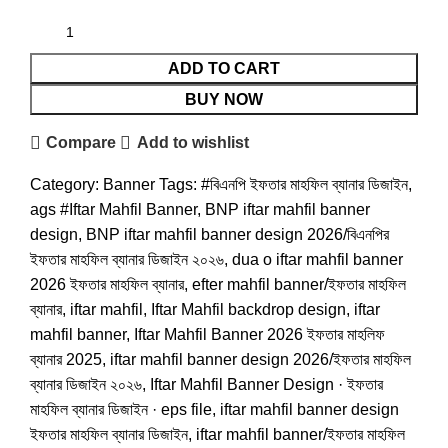
ADD TO CART
BUY NOW
Compare
Add to wishlist
Category:
Banner
Tags:
#বিএনপি ইফতার মাহফিল ব্যানার ডিজাইন
,
ags #Iftar Mahfil Banner
,
BNP iftar mahfil banner
design
,
BNP iftar mahfil banner design 2026/বিএনপির
ইফতার মাহফিল ব্যানার ডিজাইন ২০২৬
,
dua o iftar mahfil banner
2026 ইফতার মাহফিল ব্যানার
,
efter mahfil banner/ইফতার মাহফিল
ব্যানার
,
iftar mahfil
,
Iftar Mahfil backdrop design
,
iftar
mahfil banner
,
Iftar Mahfil Banner 2026 ইফতার মাহলিফ
ব্যানার 2025
,
iftar mahfil banner design 2026/ইফতার মাহফিল
ব্যানার ডিজাইন ২০২৬
,
Iftar Mahfil Banner Design · ইফতার
মাহফিল ব্যানার ডিজাইন · eps file
,
iftar mahfil banner design
ইফতার মাহফিল ব্যানার ডিজাইন
,
iftar mahfil banner/ইফতার মাহফিল