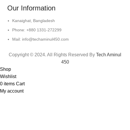
Our Information
Kanaighat, Bangladesh
Phone: +880 1331-272299
Mail: info@techaminul450.com
Copyright © 2024. All Rights Reserved By
Tech Aminul
450
Shop
Wishlist
0
items
Cart
My account