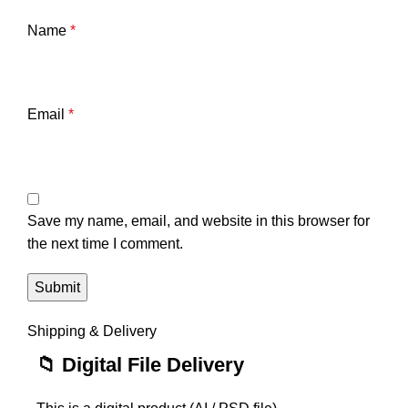
Name
*
Email
*
Save my name, email, and website in this browser for
the next time I comment.
Shipping & Delivery
📁 Digital File Delivery