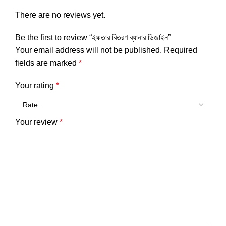
There are no reviews yet.
Be the first to review “ইফতার বিতরণ ব্যানার ডিজাইন”
Your email address will not be published.
Required
fields are marked
*
Your rating
*
Your review
*