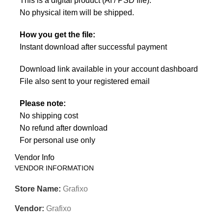
This is a digital product (AI / PSD file).
No physical item will be shipped.
How you get the file:
Instant download after successful payment
Download link available in your account dashboard
File also sent to your registered email
Please note:
No shipping cost
No refund after download
For personal use only
Vendor Info
VENDOR INFORMATION
Store Name:
Grafixo
Vendor:
Grafixo