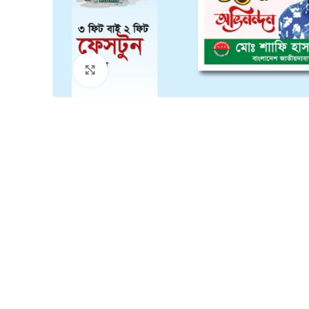
Click to enlarge