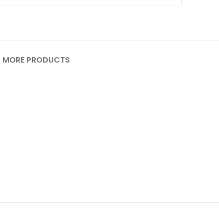
MORE PRODUCTS