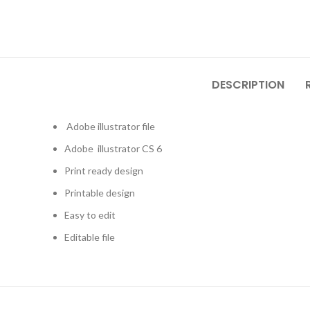
DESCRIPTION
Adobe illustrator
file
Adobe
illustrator
CS 6
Print ready design
Printable design
Easy to edit
Editable file