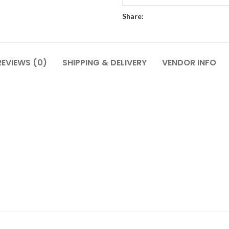
Share:
REVIEWS (0)
SHIPPING & DELIVERY
VENDOR INFO