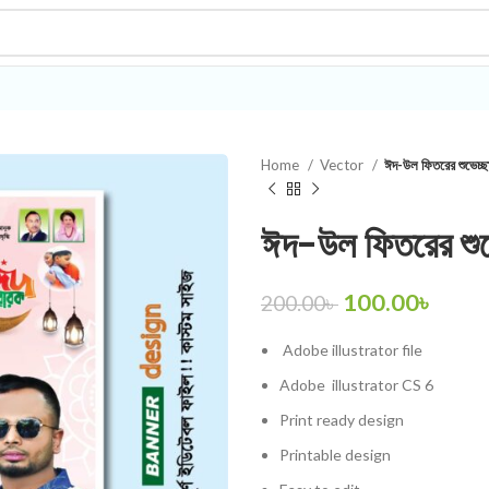
Home
Vector
ঈদ-উল ফিতরের শুভেচ্ছ
ঈদ-উল ফিতরের শুভে
100.00
৳
200.00
৳
Adobe illustrator
file
Adobe
illustrator
CS 6
Print ready design
Printable design