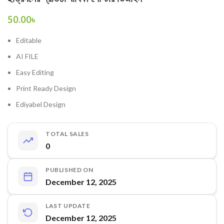
50.00
৳
Editable
AI FILE
Easy Editing
Print Ready Design
Ediyabel Design
TOTAL SALES
0
PUBLISHED ON
December 12, 2025
LAST UPDATE
December 12, 2025