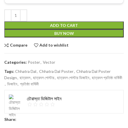
ADD TO CART
BUY NOW
Compare
Add to wishlist
Categories:
Poster
,
Vector
Tags:
Chhatra Dal
,
Chhatra Dal Poster
,
Chhatra Dal Poster
Design
,
ছাত্রদল
,
ছাত্রদল পোস্টার
,
ছাত্রদল পোস্টার ডিজাইন
,
ছাত্রদল প্রতিষ্ঠা বার্ষিকী
,
ডিজাইন
,
প্রতিষ্ঠা বার্ষিকী
চৌরাস্তা ডিজিটাল সাইন
Share: