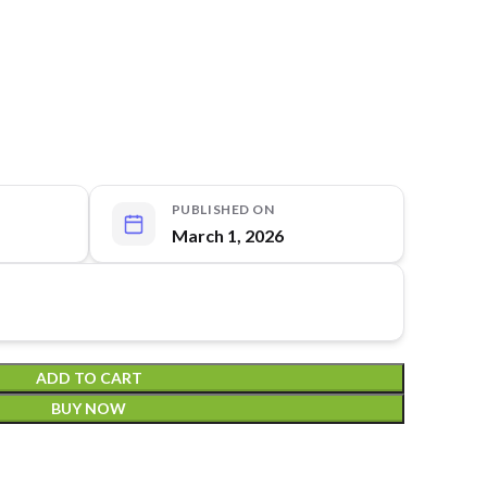
PUBLISHED ON
March 1, 2026
ADD TO CART
BUY NOW