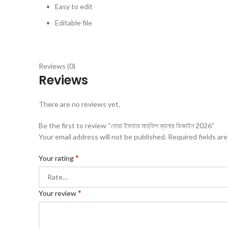
Easy to edit
Editable file
Reviews (0)
Reviews
There are no reviews yet.
Be the first to review “দোয়া ইফতার মাহফিল ব্যানার ডিজাইন 2026”
Your email address will not be published.
Required fields ar
*
Your rating
*
Your review