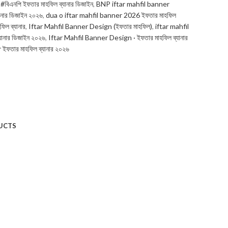
#বিএনপি ইফতার মাহফিল ব্যানার ডিজাইন
,
BNP iftar mahfil banner
নার ডিজাইন ২০২৬
,
dua o iftar mahfil banner 2026 ইফতার মাহফিল
ল ব্যানার
,
Iftar Mahfil Banner Design (ইফতার মাহফিল)
,
iftar mahfil
ানার ডিজাইন ২০২৬
,
Iftar Mahfil Banner Design · ইফতার মাহফিল ব্যানার
ইফতার মাহফিল ব্যানার ২০২৬
UCTS