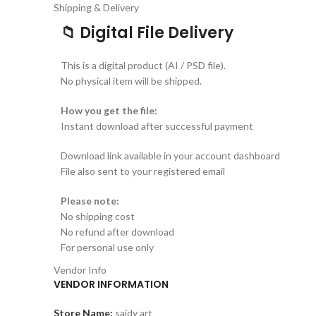
Shipping & Delivery
📁 Digital File Delivery
This is a digital product (AI / PSD file).
No physical item will be shipped.
How you get the file:
Instant download after successful payment
Download link available in your account dashboard
File also sent to your registered email
Please note:
No shipping cost
No refund after download
For personal use only
Vendor Info
VENDOR INFORMATION
Store Name:
saidy art