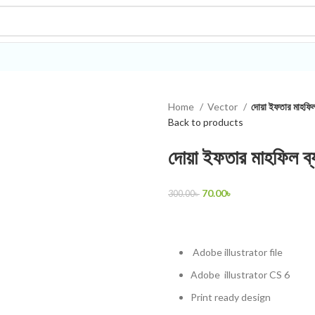
Home
Vector
দোয়া ইফতার মাহফিল
Back to products
দোয়া ইফতার মাহফিল ব
70.00
৳
300.00
৳
Adobe illustrator
file
Adobe
illustrator
CS 6
Print ready design