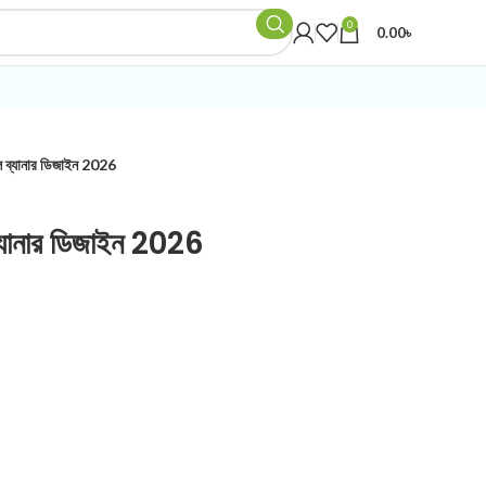
0
0.00
৳
 ব্যানার ডিজাইন 2026
্যানার ডিজাইন 2026