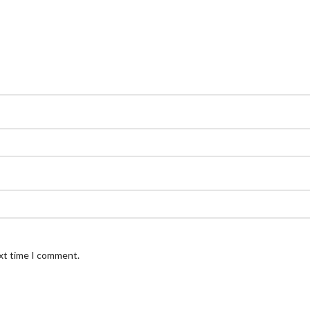
ext time I comment.