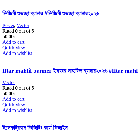
নির্বাচনী শুভচ্ছা ব্যানার #নির্বাচনী শুভচ্ছা ব্যানার২০২৬
Poster
,
Vector
Rated
0
out of 5
50.00
৳
Add to cart
Quick view
Add to wishlist
Iftar mahfil banner ইফতার মাহফিল ব্যানার২০২৬ #Iftar mahf
Vector
Rated
0
out of 5
50.00
৳
Add to cart
Quick view
Add to wishlist
ইলেকট্রিয়ান ভিজিটিং কার্ড ডিজাইন