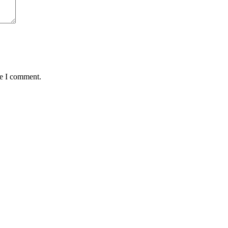
me I comment.