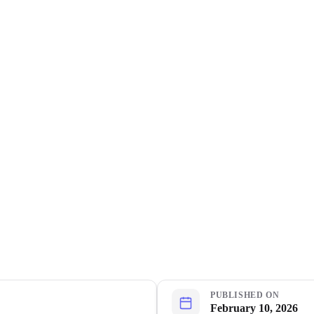
PUBLISHED ON
February 10, 2026