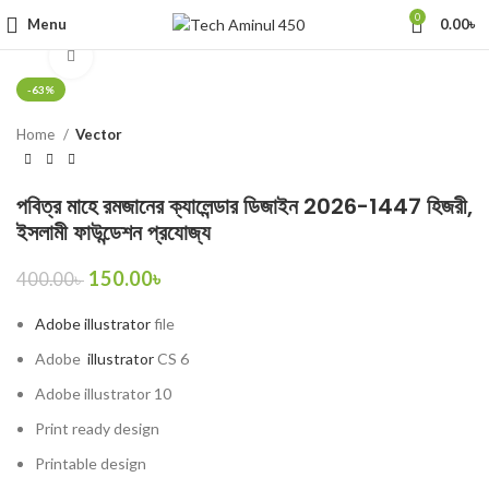
0
Menu
0.00
৳
Click to enlarge
-63%
Home
Vector
পবিত্র মাহে রমজানের ক্যালেন্ডার ডিজাইন 2026-1447 হিজরী,
ইসলামী ফাউন্ডেশন প্রযোজ্য
150.00
৳
400.00
৳
Adobe illustrator
file
Adobe
illustrator
CS 6
Adobe illustrator 10
Print ready design
Printable design