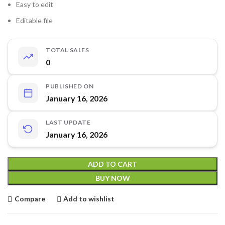
Easy to edit
Editable file
TOTAL SALES
0
PUBLISHED ON
January 16, 2026
LAST UPDATE
January 16, 2026
ADD TO CART
BUY NOW
Compare
Add to wishlist