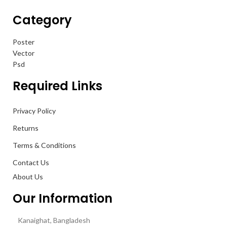
Category
Poster
Vector
Psd
Required Links
Privacy Policy
Returns
Terms & Conditions
Contact Us
About Us
Our Information
Kanaighat, Bangladesh