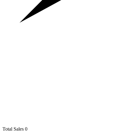
Total Sales
0