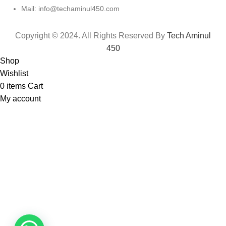
Mail: info@techaminul450.com
Copyright © 2024. All Rights Reserved By
Tech Aminul
450
Shop
Wishlist
0
items
Cart
My account