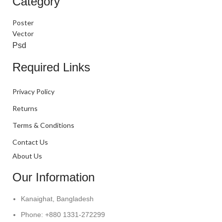
Category
Poster
Vector
Psd
Required Links
Privacy Policy
Returns
Terms & Conditions
Contact Us
About Us
Our Information
Kanaighat, Bangladesh
Phone: +880 1331-272299