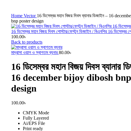
Click to enlarge
Home
Vector
16 ডিসেম্বর মহান বিজয় দিবস ব্যানার ডিজাইন – 16 decemb
bnp poster design
16 ডিসেম্বর মহান বিজয় দিবস পোস্টার/ফেস্টুন ডিজাইন / বিএনপির 16 ডিসেম্বর প
100.00
৳
Back to products
মাদ্রাসা ওয়াল ও স্বাগতম ব্যনার
80.00
৳
16 ডিসেম্বর মহান বিজয় দিবস ব্যানার ড
16 december bijoy dibosh bnp
design
100.00
৳
CMYK Mode
Fully Layered
Ai/EPS File
Print ready