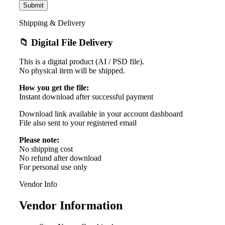
Shipping & Delivery
📁 Digital File Delivery
This is a digital product (AI / PSD file).
No physical item will be shipped.
How you get the file:
Instant download after successful payment
Download link available in your account dashboard
File also sent to your registered email
Please note:
No shipping cost
No refund after download
For personal use only
Vendor Info
Vendor Information