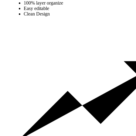
100% layer organize
Easy editable
Clean Design