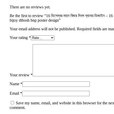
There are no reviews yet.
Be the first to review “16 ডিসেম্বর মহান বিজয় দিবস ব্যানার ডিজাইন – 
bijoy dibosh bnp poster design”
Your email address will not be published.
Required fields are m
Your rating
*
Your review
*
Name
*
Email
*
Save my name, email, and website in this browser for the nex
comment.