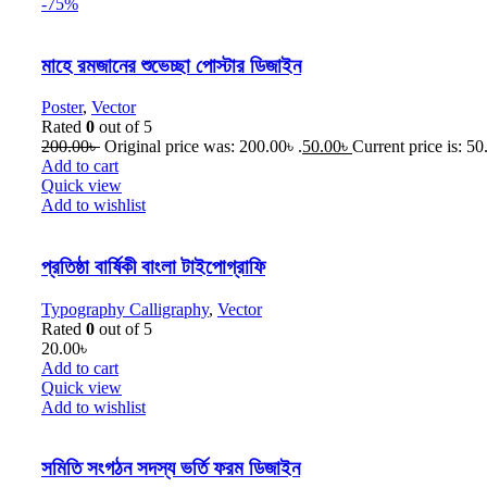
-75%
মাহে রমজানের শুভেচ্ছা পোস্টার ডিজাইন
Poster
,
Vector
Rated
0
out of 5
200.00
৳
Original price was: 200.00৳ .
50.00
৳
Current price is: 50
Add to cart
Quick view
Add to wishlist
প্রতিষ্ঠা বার্ষিকী বাংলা টাইপোগ্রাফি
Typography Calligraphy
,
Vector
Rated
0
out of 5
20.00
৳
Add to cart
Quick view
Add to wishlist
সমিতি সংগঠন সদস্য ভর্তি ফরম ডিজাইন