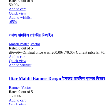
Rated
0
out of 5
50.00
৳
Add to cart
Quick view
Add to wishlist
-65%
ওয়াজ মাহফিল পোস্টার ডিজাইন
Mahfil Poster
,
Vector
Rated
0
out of 5
200.00
৳
Original price was: 200.00৳ .
70.00
৳
Current price is: 70
Add to cart
Quick view
Add to wishlist
Iftar Mahfil Banner Design ইফতার মাহফিল ব্যানার ডিজা
Banner
,
Vector
Rated
0
out of 5
150.00
৳
Add to cart
Quick view