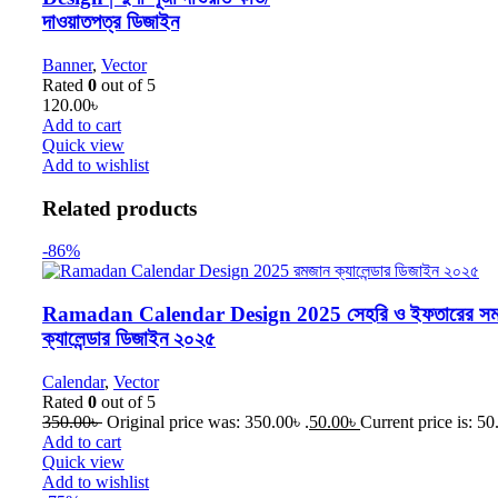
দাওয়াতপত্র ডিজাইন
Banner
,
Vector
Rated
0
out of 5
120.00
৳
Add to cart
Quick view
Add to wishlist
Related products
-86%
Ramadan Calendar Design 2025 সেহরি ও ইফতারের সময়
ক্যালেন্ডার ডিজাইন ২০২৫
Calendar
,
Vector
Rated
0
out of 5
350.00
৳
Original price was: 350.00৳ .
50.00
৳
Current price is: 50
Add to cart
Quick view
Add to wishlist