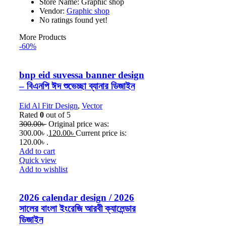
Store Name:
Graphic shop
Vendor:
Graphic shop
No ratings found yet!
More Products
-60%
bnp eid suvessa banner design
– বিএনপি ঈদ শুভেচ্ছা ব্যানার ডিজাইন
Eid Al Fitr Design
,
Vector
Rated
0
out of 5
300.00
৳
Original price was:
300.00৳ .
120.00
৳
Current price is:
120.00৳ .
Add to cart
Quick view
Add to wishlist
2026 calendar design / 2026
সালের বাংলা ইংরেজি আরবী ক্যালেন্ডার
ডিজাইন