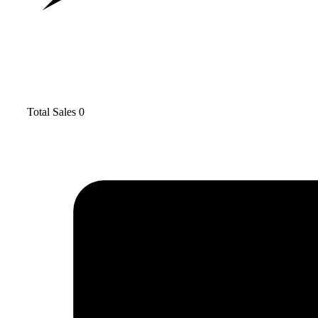
Total Sales
0