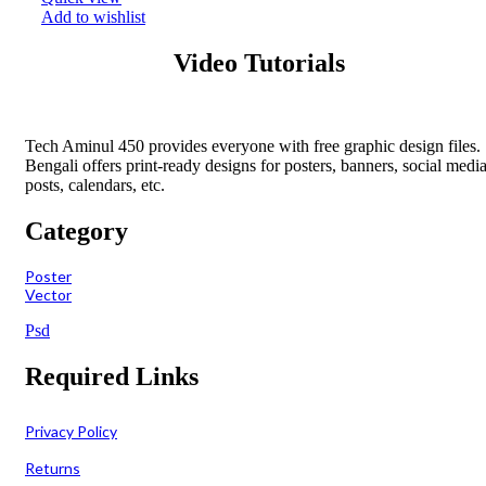
Add to wishlist
Video Tutorials
Tech Aminul 450 provides everyone with free graphic design files.
Bengali offers print-ready designs for posters, banners, social medi
posts, calendars, etc.
Category
Poster
Vector
Psd
Required Links
Privacy Policy
Returns