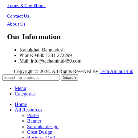
Terms & Conditions
Contact Us
About Us
Our Information
Kanaighat, Bangladesh
Phone: +880 1331-272299
Mail: info@techaminul450.com
Copyright © 2024. All Rights Reserved By
Tech Aminul 450
Search
Menu
Categories
Home
All Resources
Poster
Banner
Soronika design
Crest Design
Business Card