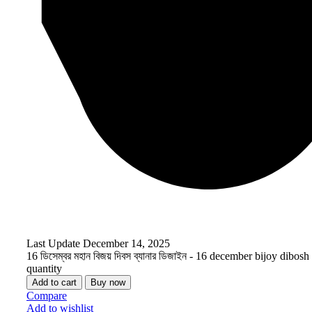
Last Update
December 14, 2025
16 ডিসেম্বর মহান বিজয় দিবস ব্যানার ডিজাইন - 16 december bijoy dibos
quantity
Add to cart
Buy now
Compare
Add to wishlist