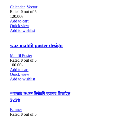
Calendar
,
Vector
Rated
0
out of 5
120.00
৳
Add to cart
Quick view
Add to wishlist
waz mahfil poster design
Mahfil Poster
Rated
0
out of 5
100.00
৳
Add to cart
Quick view
Add to wishlist
গণভোট সংসদ নির্বাচনী ব্যানার ডিজাইন
২০২৬
Banner
Rated
0
out of 5