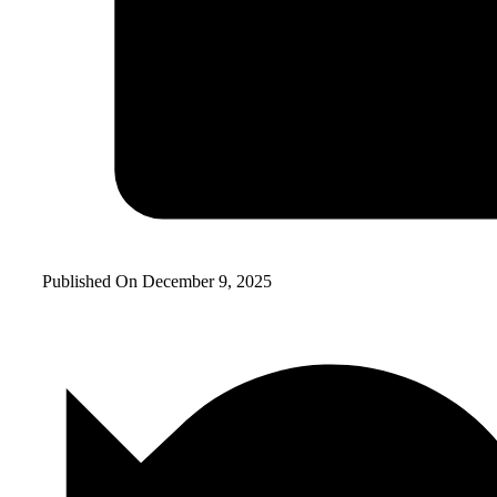
Published On
December 9, 2025