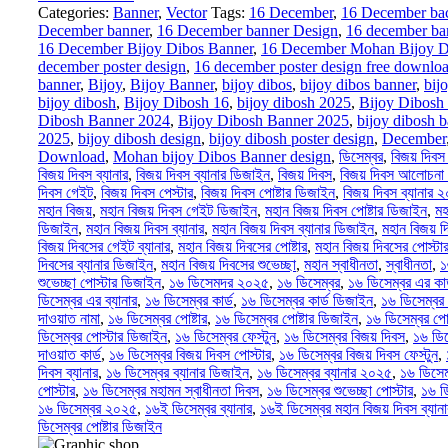
Categories:
Banner
,
Vector
Tags:
16 December
,
16 December ba
December banner
,
16 December banner Design
,
16 december ba
16 December Bijoy Dibos Banner
,
16 December Mohan Bijoy D
december poster design
,
16 december poster design free downlo
banner
,
Bijoy
,
Bijoy Banner
,
bijoy dibos
,
bijoy dibos banner
,
bij
bijoy dibosh
,
Bijoy Dibosh 16
,
bijoy dibosh 2025
,
Bijoy Dibosh
Dibosh Banner 2024
,
Bijoy Dibosh Banner 2025
,
bijoy dibosh 
2025
,
bijoy dibosh design
,
bijoy dibosh poster design
,
December
Download
,
Mohan bijoy Dibos Banner design
,
ডিসেম্বর
,
বিজয় দিবস
বিজয় দিবস ব্যানার
,
বিজয় দিবস ব্যানার ডিজাইন
,
বিজয় দিবস
,
বিজয় দিবস আলোচনা স
দিবস গেইট
,
বিজয় দিবস পেস্টার
,
বিজয় দিবস পোষ্টার ডিজাইন
,
বিজয় দিবস ব্যানার 
মহান বিজয়
,
মহান বিজয় দিবস গেইট ডিজাইন
,
মহান বিজয় দিবস পোষ্টার ডিজাইন
,
মহ
ডিজাইন
,
মহান বিজয় দিবস ব্যানার
,
মহান বিজয় দিবস ব্যানার ডিজাইন
,
মহান বিজয় 
বিজয় দিবসের গেইট ব্যানার
,
মহান বিজয় দিবসের পোষ্টার
,
মহান বিজয় দিবসের পোস্টা
দিবসের ব্যানার ডিজাইন
,
মহান বিজয় দিবসের শুভেচ্ছা
,
মহান স্বাধীনতা
,
স্বাধীনতা
,
১
শুভেচ্ছা পোস্টার ডিজাইন
,
১৬ ডিসেমদর ২০২৫
,
১৬ ডিসেম্বর
,
১৬ ডিসেম্বর এর কা
ডিসেম্বর এর ব্যানার
,
১৬ ডিসেম্বর কার্ড
,
১৬ ডিসেম্বর কার্ড ডিজাইন
,
১৬ ডিসেম্বর
দাওয়াত নামা
,
১৬ ডিসেম্বর পোষ্টার
,
১৬ ডিসেম্বর পোষ্টার ডিজাইন
,
১৬ ডিসেম্বর পো
ডিসেম্বর পোস্টার ডিজাইন
,
১৬ ডিসেম্বর ফেস্টুন
,
১৬ ডিসেম্বর বিজয় দিবস
,
১৬ ডিস
দাওয়াত কার্ড
,
১৬ ডিসেম্বর বিজয় দিবস পোস্টার
,
১৬ ডিসেম্বর বিজয় দিবস ফেস্টুন
,
দিবস ব্যানার
,
১৬ ডিসেম্বর ব্যানার ডিজাইন
,
১৬ ডিসেম্বর ব্যানার ২০২৫
,
১৬ ডিসেম
পোস্টার
,
১৬ ডিসেম্বর মহামন স্বাধীনতা দিবস
,
১৬ ডিসেম্বর শুভেচ্ছা পোস্টার
,
১৬ ড
১৬ ডিসেম্বর ২০২৫
,
১৬ই ডিসেম্বর ব্যানার
,
১৬ই ডিসেম্বর মহান বিজয় দিবস ব্যা
ডিসেম্বর পোষ্টার ডিজাইন