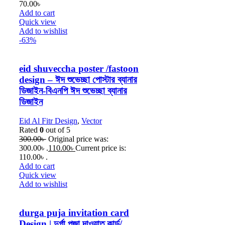
70.00
৳
Add to cart
Quick view
Add to wishlist
-63%
eid shuveccha poster /fastoon
design – ঈদ শুভেচ্ছা পোস্টার ব্যানার
ডিজাইন-বিএনপি ঈদ শুভেচ্ছা ব্যানার
ডিজাইন
Eid Al Fitr Design
,
Vector
Rated
0
out of 5
300.00
৳
Original price was:
300.00৳ .
110.00
৳
Current price is:
110.00৳ .
Add to cart
Quick view
Add to wishlist
durga puja invitation card
Design | দুর্গা পূজা দাওয়াত কার্ড/