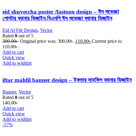
eid shuveccha poster /fastoon design – ঈদ শুভেচ্ছা
পোস্টার ব্যানার ডিজাইন-বিএনপি ঈদ শুভেচ্ছা ব্যানার ডিজাইন
Eid Al Fitr Design
,
Vector
Rated
0
out of 5
300.00
৳
Original price was: 300.00৳ .
110.00
৳
Current price is:
110.00৳ .
Add to cart
Quick view
Add to wishlist
iftar mahfil banner design – ইফতার মাহফিল ব্যানার ডিজাইন
Banner
,
Vector
Rated
0
out of 5
140.00
৳
Add to cart
Quick view
Add to wishlist
-57%