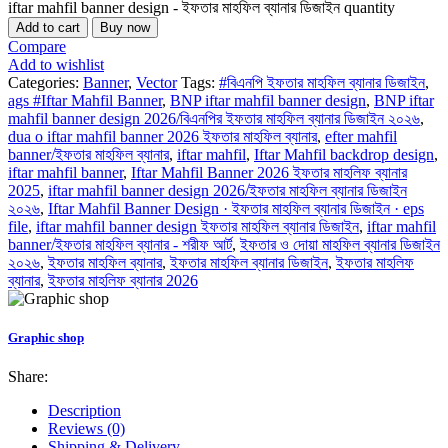
iftar mahfil banner design - ইফতার মাহফিল ব্যানার ডিজাইন quantity
Add to cart
Buy now
Compare
Add to wishlist
Categories:
Banner
,
Vector
Tags:
#বিএনপি ইফতার মাহফিল ব্যানার ডিজাইন
,
ags #Iftar Mahfil Banner
,
BNP iftar mahfil banner design
,
BNP iftar
mahfil banner design 2026/বিএনপির ইফতার মাহফিল ব্যানার ডিজাইন ২০২৬
,
dua o iftar mahfil banner 2026 ইফতার মাহফিল ব্যানার
,
efter mahfil
banner/ইফতার মাহফিল ব্যানার
,
iftar mahfil
,
Iftar Mahfil backdrop design
,
iftar mahfil banner
,
Iftar Mahfil Banner 2026 ইফতার মাহলিফ ব্যানার
2025
,
iftar mahfil banner design 2026/ইফতার মাহফিল ব্যানার ডিজাইন
২০২৬
,
Iftar Mahfil Banner Design · ইফতার মাহফিল ব্যানার ডিজাইন · eps
file
,
iftar mahfil banner design ইফতার মাহফিল ব্যানার ডিজাইন
,
iftar mahfil
banner/ইফতার মাহফিল ব্যানার - শরীফ আর্ট
,
ইফতার ও দোয়া মাহফিল ব্যানার ডিজাইন
২০২৬
,
ইফতার মাহফিল ব্যানার
,
ইফতার মাহফিল ব্যানার ডিজাইন
,
ইফতার মাহলিফ
ব্যানার
,
ইফতার মাহলিফ ব্যানার 2026
Graphic shop
Share:
Description
Reviews (0)
Shipping & Delivery