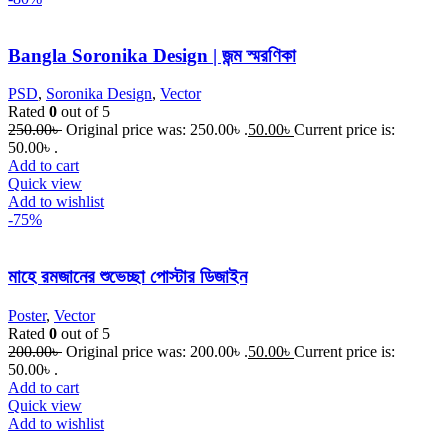
Bangla Soronika Design | জন্ম স্মরণিকা
PSD
,
Soronika Design
,
Vector
Rated
0
out of 5
250.00
৳
Original price was: 250.00৳ .
50.00
৳
Current price is:
50.00৳ .
Add to cart
Quick view
Add to wishlist
-75%
মাহে রমজানের শুভেচ্ছা পোস্টার ডিজাইন
Poster
,
Vector
Rated
0
out of 5
200.00
৳
Original price was: 200.00৳ .
50.00
৳
Current price is:
50.00৳ .
Add to cart
Quick view
Add to wishlist