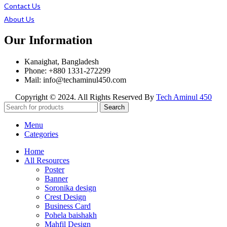
Contact Us
About Us
Our Information
Kanaighat, Bangladesh
Phone: +880 1331-272299
Mail: info@techaminul450.com
Copyright © 2024. All Rights Reserved By
Tech Aminul 450
Search
Menu
Categories
Home
All Resources
Poster
Banner
Soronika design
Crest Design
Business Card
Pohela baishakh
Mahfil Design