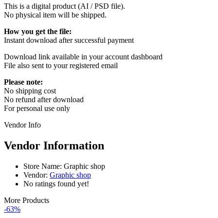
This is a digital product (AI / PSD file).
No physical item will be shipped.
How you get the file:
Instant download after successful payment
Download link available in your account dashboard
File also sent to your registered email
Please note:
No shipping cost
No refund after download
For personal use only
Vendor Info
Vendor Information
Store Name:
Graphic shop
Vendor:
Graphic shop
No ratings found yet!
More Products
-63%