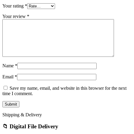
Your rating
*
Your review
*
Name
*
Email
*
Save my name, email, and website in this browser for the next
time I comment.
Shipping & Delivery
📁 Digital File Delivery