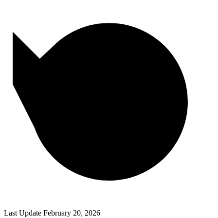
Last Update
February 20, 2026