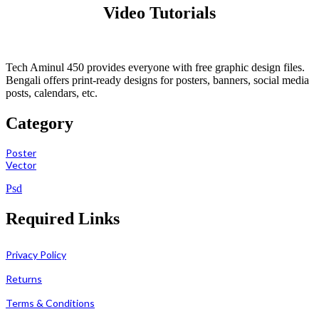
Video Tutorials
Tech Aminul 450 provides everyone with free graphic design files.
Bengali offers print-ready designs for posters, banners, social media
posts, calendars, etc.
Category
Poster
Vector
Psd
Required Links
Privacy Policy
Returns
Terms & Conditions