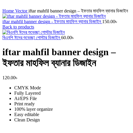
Click to enlarge
Home
Vector
iftar mahfil banner design – ইফতার মাহফিল ব্যানার ডিজাইন
iftar mahfil banner design - ইফতার মাহফিল ব্যানার ডিজাইন
150.00
৳
Back to products
বিএনপি ঈদের শুভেচ্ছা পোস্টার ডিজাইন
60.00
৳
iftar mahfil banner design –
ইফতার মাহফিল ব্যানার ডিজাইন
120.00
৳
CMYK Mode
Fully Layered
Ai/EPS File
Print ready
100% layer organize
Easy editable
Clean Design