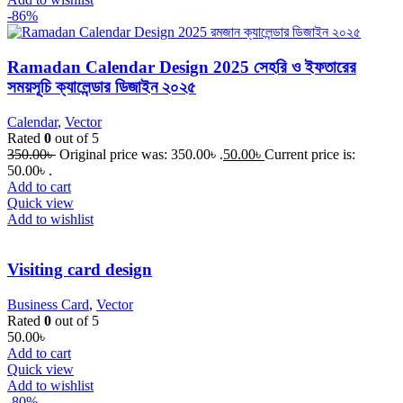
-86%
Ramadan Calendar Design 2025 সেহরি ও ইফতারের
সময়সূচি ক্যালেন্ডার ডিজাইন ২০২৫
Calendar
,
Vector
Rated
0
out of 5
350.00
৳
Original price was: 350.00৳ .
50.00
৳
Current price is:
50.00৳ .
Add to cart
Quick view
Add to wishlist
Visiting card design
Business Card
,
Vector
Rated
0
out of 5
50.00
৳
Add to cart
Quick view
Add to wishlist
-80%