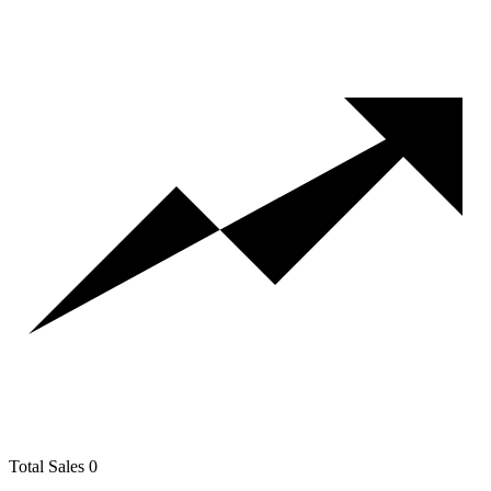
Total Sales
0