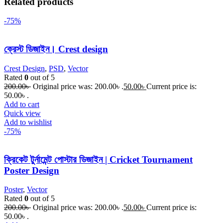
Related products
-75%
ক্রেস্ট ডিজাইন। Crest design
Crest Design
,
PSD
,
Vector
Rated
0
out of 5
200.00
৳
Original price was: 200.00৳ .
50.00
৳
Current price is:
50.00৳ .
Add to cart
Quick view
Add to wishlist
-75%
ক্রিকেট টুর্নামেন্ট পোস্টার ডিজাইন | Cricket Tournament
Poster Design
Poster
,
Vector
Rated
0
out of 5
200.00
৳
Original price was: 200.00৳ .
50.00
৳
Current price is:
50.00৳ .