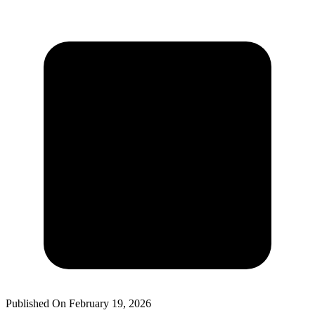
Published On
February 19, 2026