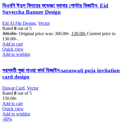
বিএনপি ঈদুল ফিতরের শুভেচ্ছা ব্যানার পোস্টার ডিজাইন- Eid
Suveccha Banner Design
Eid Al Fitr Design
,
Vector
Rated
0
out of 5
300.00
৳
Original price was: 300.00৳ .
130.00
৳
Current price is:
130.00৳ .
Add to cart
Quick view
Add to wishlist
সরস্বতী পূজা দাওয়া কার্ড ডিজাইন-saraswati puja invitation
card design
Dawat Card
,
Vector
Rated
0
out of 5
150.00
৳
Add to cart
Quick view
Add to wishlist
-60%