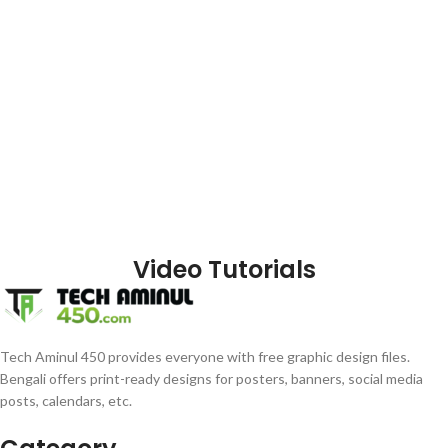
Video Tutorials
Tech Aminul 450 provides everyone with free graphic design files.
Bengali offers print-ready designs for posters, banners, social media
posts, calendars, etc.