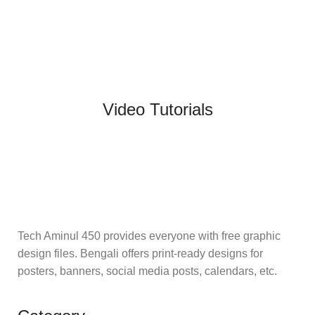
Video Tutorials
Tech Aminul 450 provides everyone with free graphic
design files. Bengali offers print-ready designs for
posters, banners, social media posts, calendars, etc.