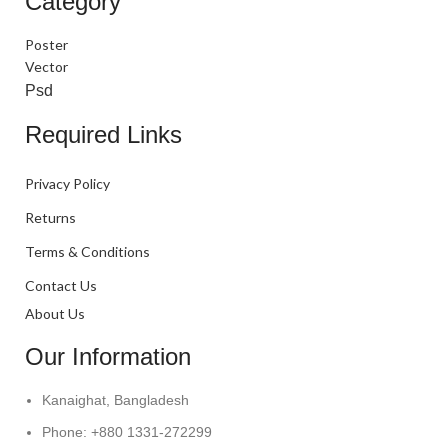
Category
Poster
Vector
Psd
Required Links
Privacy Policy
Returns
Terms & Conditions
Contact Us
About Us
Our Information
Kanaighat, Bangladesh
Phone: +880 1331-272299