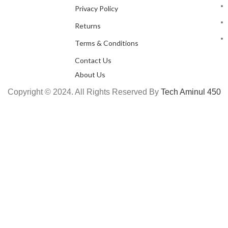
Privacy Policy
Returns
Terms & Conditions
Contact Us
About Us
Copyright © 2024. All Rights Reserved By
Tech Aminul 450