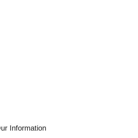
ur Information