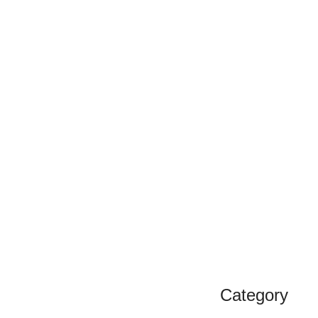
Category