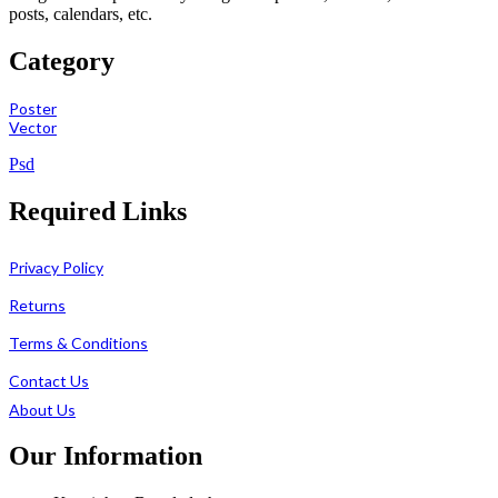
posts, calendars, etc.
Category
Poster
Vector
Psd
Required Links
Privacy Policy
Returns
Terms & Conditions
Contact Us
About Us
Our Information