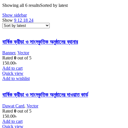
Showing all 6 results
Sorted by latest
Show sidebar
Show
9
12
18
24
বার্ষিক ক্রীড়া ও সাংস্কৃতিক অনুষ্ঠানের ব্যানার
Banner
,
Vector
Rated
0
out of 5
150.00
৳
Add to cart
Quick view
Add to wishlist
বার্ষিক ক্রীড়া ও সাংস্কৃতিক অনুষ্ঠানের দাওয়াত কার্ড
Dawat Card
,
Vector
Rated
0
out of 5
150.00
৳
Add to cart
Quick view