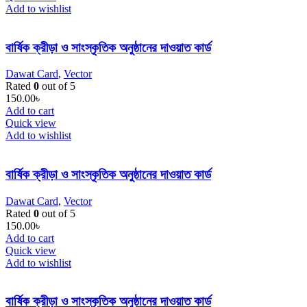
Add to wishlist
বার্ষিক ক্রীড়া ও সাংস্কৃতিক অনুষ্ঠানের দাওয়াত কার্ড
Dawat Card
,
Vector
Rated
0
out of 5
150.00
৳
Add to cart
Quick view
Add to wishlist
বার্ষিক ক্রীড়া ও সাংস্কৃতিক অনুষ্ঠানের দাওয়াত কার্ড
Dawat Card
,
Vector
Rated
0
out of 5
150.00
৳
Add to cart
Quick view
Add to wishlist
বার্ষিক ক্রীড়া ও সাংস্কৃতিক অনুষ্ঠানের দাওয়াত কার্ড