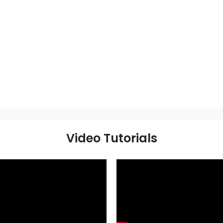
Video Tutorials