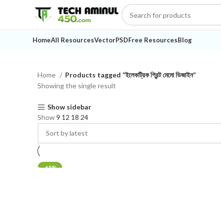
Home
All Resources
Vector
PSD
Free Resources
Blog
Home
Products tagged “ইলেকট্রিক প্রিন্ট মেমো ডিজাইন”
Showing the single result
Show sidebar
Show
9
12
18
24
-65%