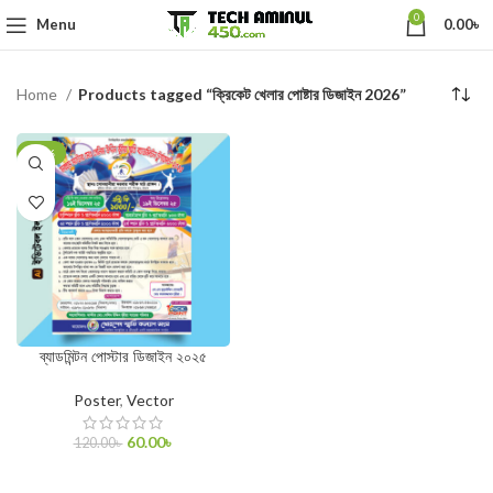
0
Menu
0.00
৳
Home
Products tagged “ক্রিকেট খেলার পোষ্টার ডিজাইন 2026”
-50%
ব্যাডমিন্টন পোস্টার ডিজাইন ২০২৫
Poster
,
Vector
60.00
৳
120.00
৳
ADD TO CART