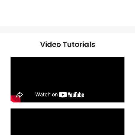
Video Tutorials