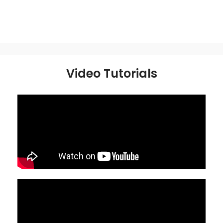
Video Tutorials