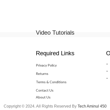
Video Tutorials
Required Links
O
Privacy Policy
Returns
Terms & Conditions
Contact Us
About Us
Copyright © 2024. All Rights Reserved By
Tech Aminul 450