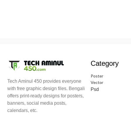
Category
Poster
Tech Aminul 450 provides everyone
Vector
with free graphic design files. Bengali
Psd
offers print-ready designs for posters,
banners, social media posts,
calendars, etc.