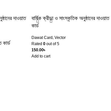
নুষ্ঠানের দাওয়াত
বার্ষিক ক্রীড়া ও সাংস্কৃতিক অনুষ্ঠানের দাওয়াত
কার্ড
Dawat Card
,
Vector
ত কার্ড
Rated
0
out of 5
150.00
৳
Add to cart