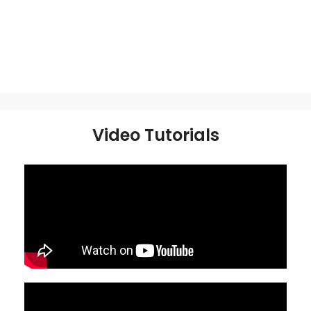
Video Tutorials