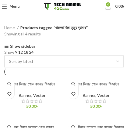
0
Menu
0.00
৳
Home
Products tagged “খালেদা জিয়া মৃত্যু ব্যানার”
Showing all 4 results
Show sidebar
Show
9
12
18
24
খালেদা জিয়ার শোক ব্যানার ডিজাইন
খালেদা জিয়ার শোক ব্যানার ডিজাইন
Banner
,
Vector
Banner
,
Vector
50.00
৳
50.00
৳
ADD TO CART
ADD TO CART
খালেদা জিয়ার মৃত্যুতে শোক ব্যানার
খালেদা জিয়ার মৃত্যুতে শোক ব্যানার ডিজাইন