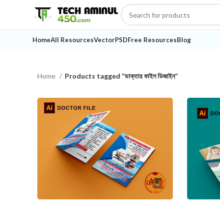
Home
All Resources
Vector
PSD
Free Resources
Blog
Home
Products tagged “ডাক্তার ফাইল ডিজাইন”