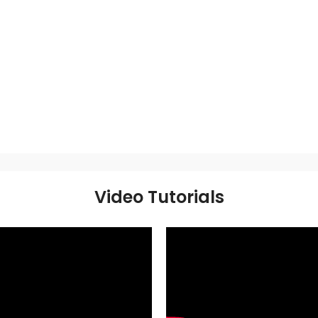
Video Tutorials