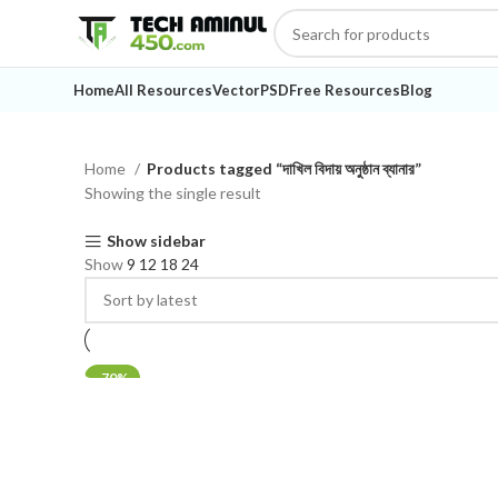
Home
All Resources
Vector
PSD
Free Resources
Blog
Home
Products tagged “দাখিল বিদায় অনুষ্ঠান ব্যানার”
Showing the single result
Show sidebar
Show
9
12
18
24
-70%