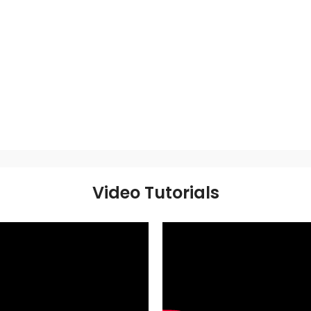
Video Tutorials