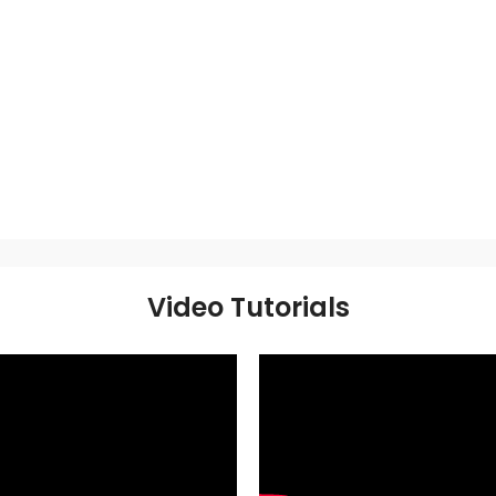
Video Tutorials