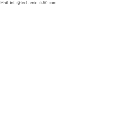
Mail: info@techaminul450.com