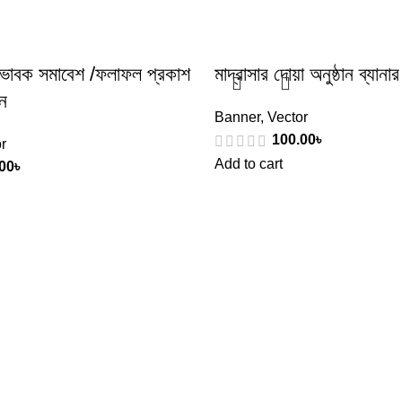
ভিভাবক সমাবেশ /ফলাফল প্রকাশ
মাদ্রাসার দোয়া অনুষ্ঠান ব্যান
ইন
Banner
,
Vector
100.00
৳
r
Add to cart
00
৳