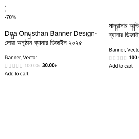
-70%
মাদ্রাসার অ
Doa Onusthan Banner Design-
ব্যানার ডিজা
দোয়া অনুষ্ঠান ব্যানার ডিজাইন ২০২৫
Banner
,
Vecto
Banner
,
Vector
100.
30.00
৳
100.00
৳
Add to cart
Add to cart