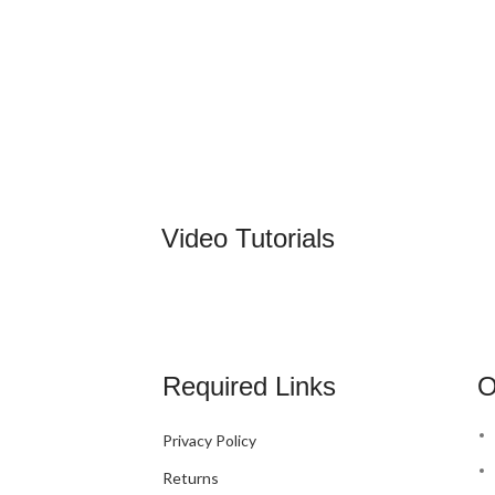
Video Tutorials
Required Links
O
Privacy Policy
Returns