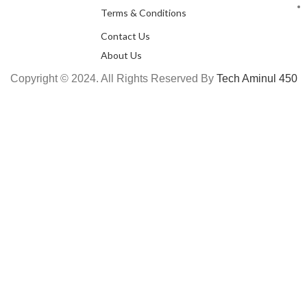
Terms & Conditions
Contact Us
About Us
Copyright © 2024. All Rights Reserved By
Tech Aminul 450