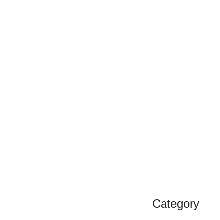
Category