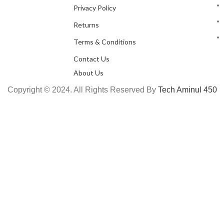
Privacy Policy
Returns
Terms & Conditions
Contact Us
About Us
Copyright © 2024. All Rights Reserved By
Tech Aminul 450