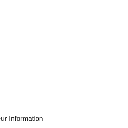
ur Information