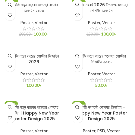
-50%
-33%
ইংরেজি নতুন বছরের শুভেচ্ছা ব্যানার
ইংরেজি নববর্ষ 2026 উপলক্ষে শুভেচ্ছা
ডিজাইন ২০২৬
পোস্টার ডিজাইন
Poster
,
Vector
Poster
,
Vector
100.00
৳
100.00
৳
200.00
৳
150.00
৳
ADD TO CART
ADD TO CART
ইংরেজি নতুন বছরের পোস্টার ডিজাইন
ইংরেজি নতুন বছরের শুভেচ্ছা পোস্টার
2026
ডিজাইন ২০২৬
Poster
,
Vector
Poster
,
Vector
100.00
৳
50.00
৳
ADD TO CART
ADD TO CART
-75%
-75%
ইংরেজি নতুন বছরের শুভেচ্ছা পোস্টার
ইংরেজী নববর্ষের পোস্টার ডিজাইন –
ডিজাইন | Happy New Year
Happy New Year Poster
Poster Design 2025
Design 2025
Poster
,
Vector
Poster
,
PSD
,
Vector