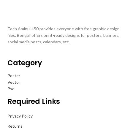
Tech Aminul 450 provides everyone with free graphic design
files. Bengali offers print-ready designs for posters, banners,
social media posts, calendars, etc.
Category
Poster
Vector
Psd
Required Links
Privacy Policy
Returns