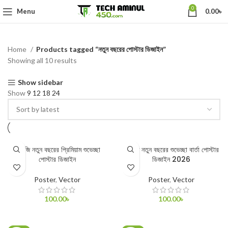
0
Menu
0.00
৳
Home
Products tagged “নতুন বছরের পোস্টার ডিজাইন”
Showing all 10 results
Show sidebar
Show
9
12
18
24
ইংরেজি নতুন বছরের প্রিমিয়াম শুভেচ্ছা
ইংরেজি নতুন বছরের শুভেচ্ছা বার্তা পোস্টার
পোস্টার ডিজাইন
ডিজাইন 2026
Poster
,
Vector
Poster
,
Vector
100.00
৳
100.00
৳
ADD TO CART
ADD TO CART