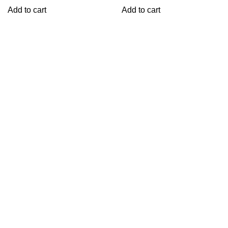
Add to cart
Add to cart