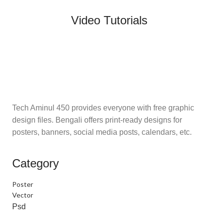
Video Tutorials
Tech Aminul 450 provides everyone with free graphic
design files. Bengali offers print-ready designs for
posters, banners, social media posts, calendars, etc.
Category
Poster
Vector
Psd