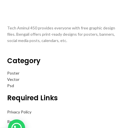
Tech Aminul 450 provides everyone with free graphic design
files. Bengali offers print-ready designs for posters, banners,
social media posts, calendars, etc.
Category
Poster
Vector
Psd
Required Links
Privacy Policy
Returns