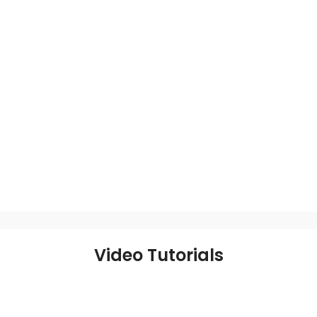
Video Tutorials