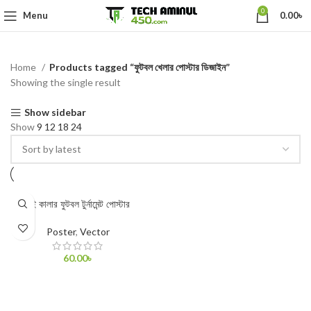
0
Menu
0.00
৳
Home
Products tagged “ফুটবল খেলার পোস্টার ডিজাইন”
Showing the single result
Show sidebar
Show
9
12
18
24
দুই কালার ফুটবল টুর্নামেন্ট পোস্টার
Poster
,
Vector
60.00
৳
ADD TO CART