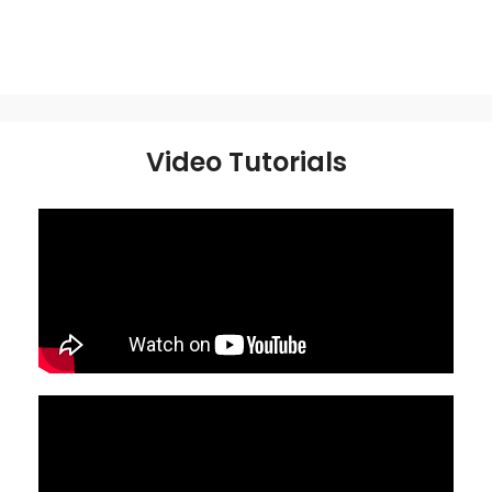
Video Tutorials