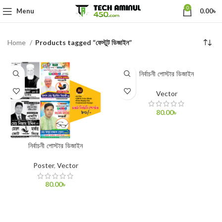
0
Menu
0.00
৳
Home
Products tagged “ফেস্টুট ডিজাইন”
নির্বাচনী পোস্টার ডিজাইন
Vector
80.00
৳
ADD TO CART
নির্বাচনী পোস্টার ডিজাইন
Poster
,
Vector
80.00
৳
ADD TO CART