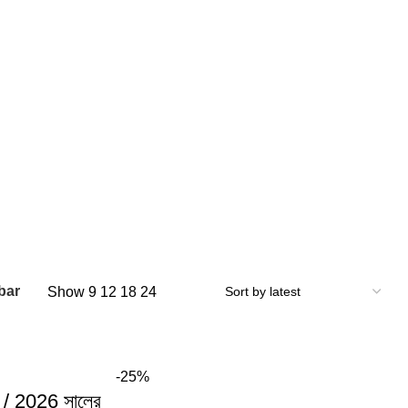
bar
Show
9
12
18
24
-25%
/ 2026 সালের