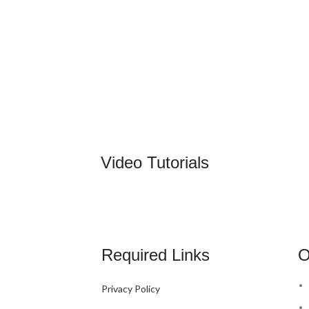
Video Tutorials
Required Links
O
Privacy Policy