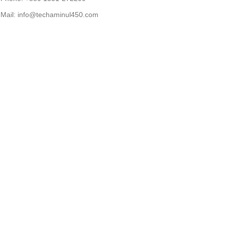
Mail: info@techaminul450.com