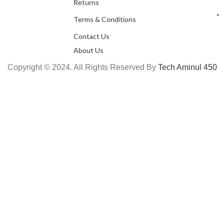
Returns
Terms & Conditions
Contact Us
About Us
Copyright © 2024. All Rights Reserved By
Tech Aminul 450