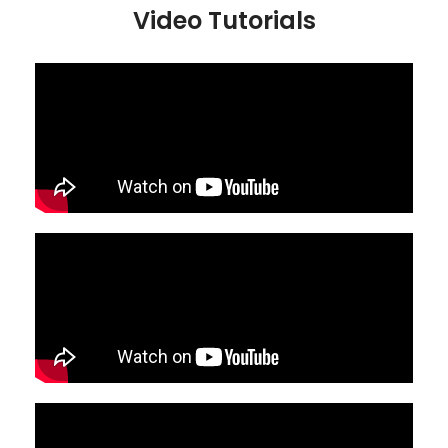
Video Tutorials