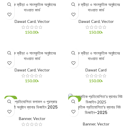
বার্ষিক ক্রীড়া ও সাংস্কৃতিক অনুষ্ঠানের
বার্ষিক ক্রীড়া ও সাংস্কৃতিক অনুষ্ঠানের
দাওয়াত কার্ড
দাওয়াত কার্ড
Dawat Card
,
Vector
Dawat Card
,
Vector
150.00
৳
150.00
৳
ADD TO CART
ADD TO CART
বার্ষিক ক্রীড়া ও সাংস্কৃতিক অনুষ্ঠানের
বার্ষিক ক্রীড়া ও সাংস্কৃতিক অনুষ্ঠানের
দাওয়াত কার্ড
দাওয়াত কার্ড
Dawat Card
,
Vector
Dawat Card
150.00
৳
150.00
৳
ADD TO CART
ADD TO CART
-50%
-60%
কুইজ প্রতিযোগিতা ফলাফল ও পুরস্কার
বিতরণী অনুষ্ঠান ব্যানার ডিজাইন 2025
সাংস্কৃতিক প্রতিযোগিতা’র ব্যানার নিউ
ডিজাইন-2025
Banner
,
Vector
Banner
,
Vector