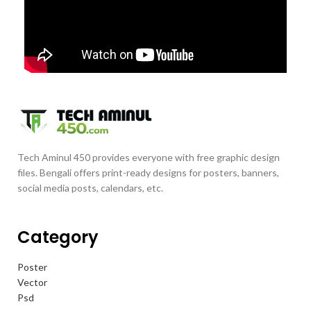
Tech Aminul 450 provides everyone with free graphic design
files. Bengali offers print-ready designs for posters, banners,
social media posts, calendars, etc.
Category
Poster
Vector
Psd