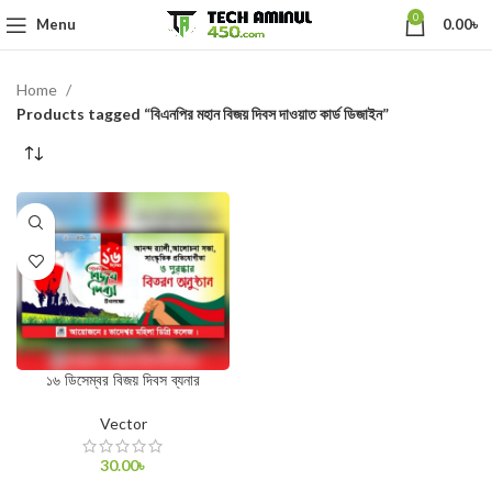
0
Menu
0.00
৳
Home
Products tagged “বিএনপির মহান বিজয় দিবস দাওয়াত কার্ড ডিজাইন”
১৬ ডিসেম্বর বিজয় দিবস ব্যনার
Vector
30.00
৳