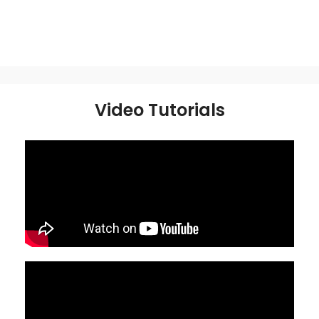
Video Tutorials