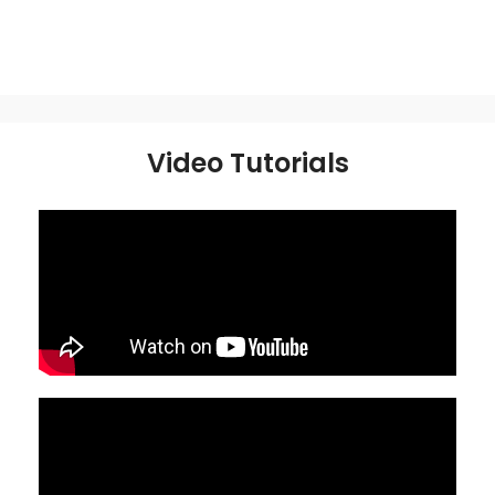
Video Tutorials