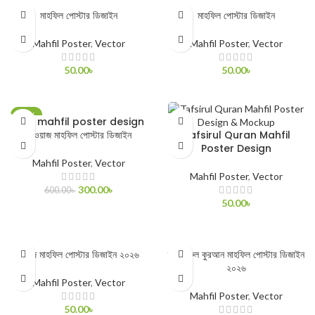
মাহফিল পোস্টার ডিজাইন
মাহফিল পোস্টার ডিজাইন
Mahfil Poster
,
Vector
Mahfil Poster
,
Vector
50.00
৳
50.00
৳
ADD TO CART
ADD TO CART
-50%
waz mahfil poster design
/ ওয়াজ মাহফিল পোস্টার ডিজাইন
Tafsirul Quran Mahfil
Poster Design
Mahfil Poster
,
Vector
Mahfil Poster
,
Vector
300.00
৳
600.00
৳
50.00
৳
ADD TO CART
ADD TO CART
ওয়াজ মাহফিল পোস্টার ডিজাইন ২০২৬
তাফসীরুল কুরআন মাহফিল পোস্টার ডিজাইন
২০২৬
Mahfil Poster
,
Vector
Mahfil Poster
,
Vector
50.00
৳