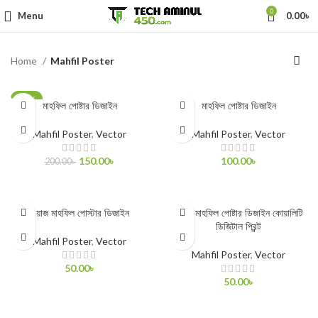
0
Menu
0.00
৳
Home
Mahfil Poster
-25%
মাহফিল পোষ্টার ডিজাইন
মাহফিল পোষ্টার ডিজাইন
Mahfil Poster
,
Vector
Mahfil Poster
,
Vector
150.00
৳
100.00
৳
200.00
৳
ADD TO CART
ADD TO CART
ওয়াজ মাহফিল পোস্টার ডিজাইন
ওয়াজ মাহফিল পোষ্টার ডিজাইন কোয়ালিটি
ডিজিটাল প্রিন্ট
Mahfil Poster
,
Vector
Mahfil Poster
,
Vector
50.00
৳
50.00
৳
ADD TO CART
ADD TO CART