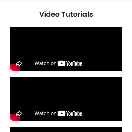
Video Tutorials