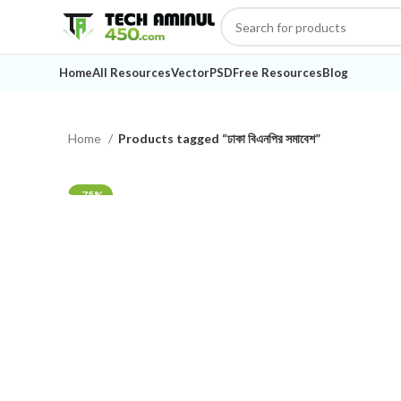
Home
All Resources
Vector
PSD
Free Resources
Blog
Home
Products tagged “ঢাকা বিএনপির সমাবেশ”
-75%