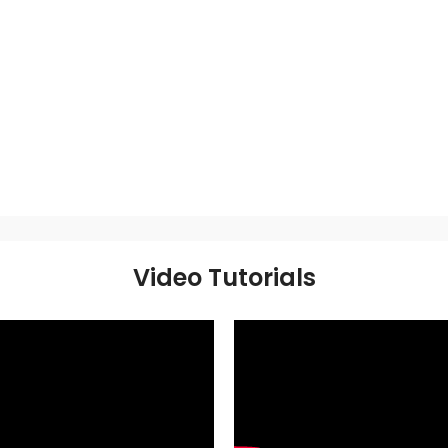
Video Tutorials