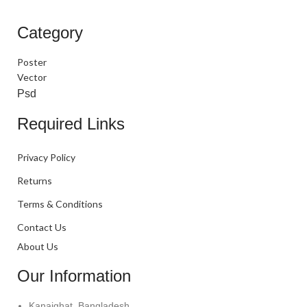
Category
Poster
Vector
Psd
Required Links
Privacy Policy
Returns
Terms & Conditions
Contact Us
About Us
Our Information
Kanaighat, Bangladesh