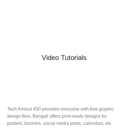
Video Tutorials
Tech Aminul 450 provides everyone with free graphic
design files. Bengali offers print-ready designs for
posters, banners, social media posts, calendars, etc.