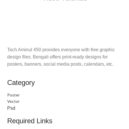
Tech Aminul 450 provides everyone with free graphic
design files. Bengali offers print-ready designs for
posters, banners, social media posts, calendars, etc.
Category
Poster
Vector
Psd
Required Links