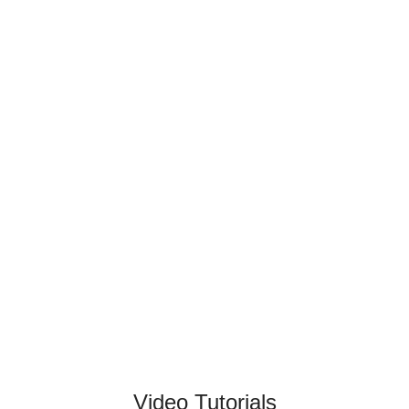
Video Tutorials