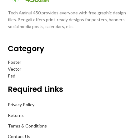
Tech Aminul 450 provides everyone with free graphic design
files. Bengali offers print-ready designs for posters, banners,
social media posts, calendars, etc.
Category
Poster
Vector
Psd
Required Links
Privacy Policy
Returns
Terms & Conditions
Contact Us