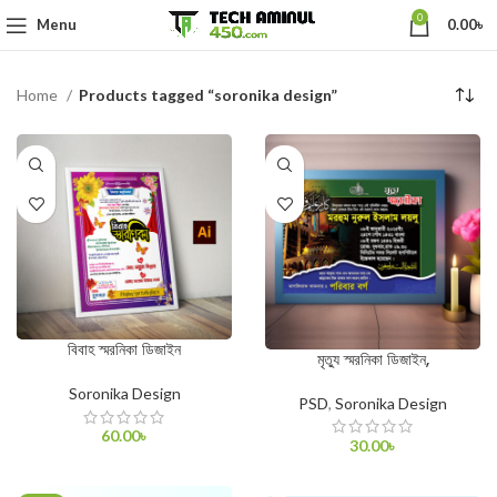
0
Menu
0.00
৳
Home
Products tagged “soronika design”
বিবাহ স্মরনিকা ডিজাইন
মৃত্যু স্মরনিকা ডিজাইন,
Soronika Design
PSD
,
Soronika Design
60.00
৳
30.00
৳
ADD TO CART
ADD TO CART