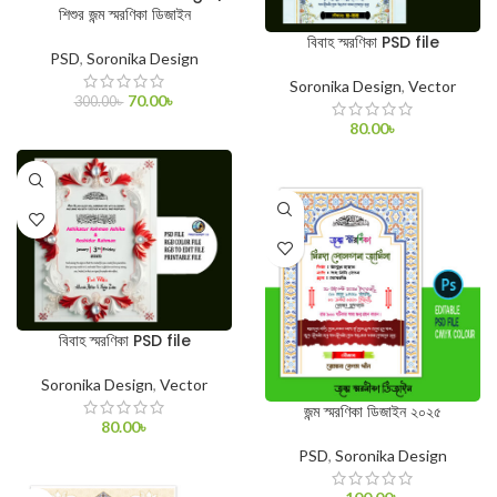
শিশুর জন্ম স্মরণিকা ডিজাইন
বিবাহ স্মরণিকা PSD file
PSD
,
Soronika Design
Soronika Design
,
Vector
70.00
৳
300.00
৳
80.00
৳
ADD TO CART
ADD TO CART
বিবাহ স্মরণিকা PSD file
Soronika Design
,
Vector
জন্ম স্মরণিকা ডিজাইন ২০২৫
80.00
৳
PSD
,
Soronika Design
ADD TO CART