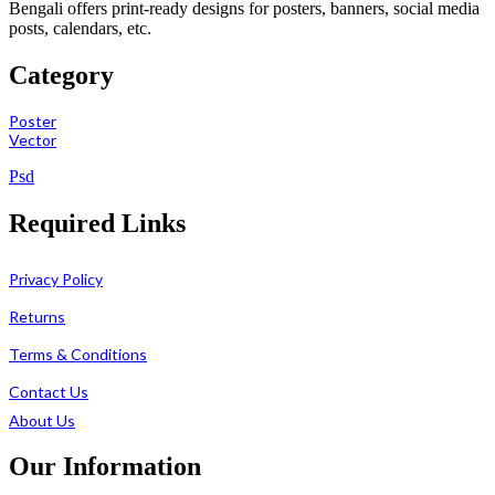
Bengali offers print-ready designs for posters, banners, social media
posts, calendars, etc.
Category
Poster
Vector
Psd
Required Links
Privacy Policy
Returns
Terms & Conditions
Contact Us
About Us
Our Information