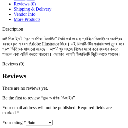
Reviews (0)
Shipping & Delivery
Vendor Info
More Products
Description
এই ডিজাইনটি “জন্ম স্মরণিকা ডিজাইন” তৈরি করা হয়েছে গ্রাফিক্স ডিজাইনের জনপ্রিয়
ব্যবহারকৃত মাধ্যম Adobe Illustrator দিয়ে। এই ডিজাইনটির ল্যায়ার গুলা সুন্দর করে
গ্রুপ ভিত্তিক সাজানো হয়েছে। আপনি খুব সহজে নিজের মতো করে ব্যবহার করতে
পারবেন এবং এডিট করতে পারবেন। এছাড়াও আপনি ডিজাইনটি প্রিন্ট করতে পারবেন।
Reviews (0)
Reviews
There are no reviews yet.
Be the first to review “জন্ম স্মরণিকা ডিজাইন”
Your email address will not be published.
Required fields are
marked
*
Your rating
*