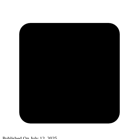
Published On
July 12, 2025