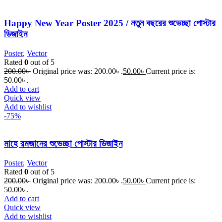
Happy New Year Poster 2025 / নতুন বছরের শুভেচ্ছা পোস্টার
ডিজাইন
Poster
,
Vector
Rated
0
out of 5
200.00
৳
Original price was: 200.00৳ .
50.00
৳
Current price is:
50.00৳ .
Add to cart
Quick view
Add to wishlist
-75%
মাহে রমজানের শুভেচ্ছা পোস্টার ডিজাইন
Poster
,
Vector
Rated
0
out of 5
200.00
৳
Original price was: 200.00৳ .
50.00
৳
Current price is:
50.00৳ .
Add to cart
Quick view
Add to wishlist