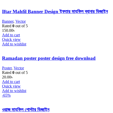
Iftar Mahfil Banner Design ইফতার মাহফিল ব্যানার ডিজাইন
Banner
,
Vector
Rated
0
out of 5
150.00
৳
Add to cart
Quick view
Add to wishlist
Ramadan poster poster design free download
Poster
,
Vector
Rated
0
out of 5
20.00
৳
Add to cart
Quick view
Add to wishlist
-65%
ওয়াজ মাহফিল পোস্টার ডিজাইন