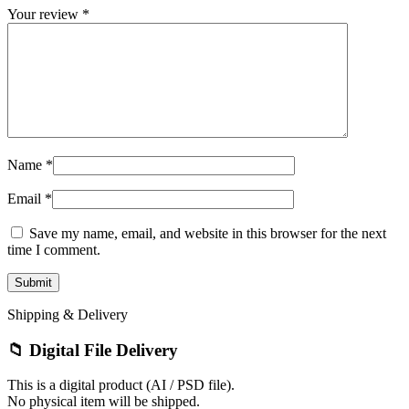
Your review
*
Name
*
Email
*
Save my name, email, and website in this browser for the next
time I comment.
Shipping & Delivery
📁 Digital File Delivery
This is a digital product (AI / PSD file).
No physical item will be shipped.