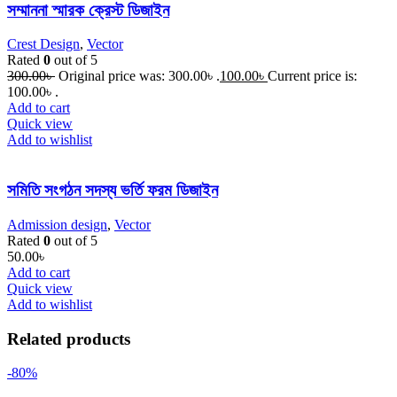
সম্মাননা স্মারক ক্রেস্ট ডিজাইন
Crest Design
,
Vector
Rated
0
out of 5
300.00
৳
Original price was: 300.00৳ .
100.00
৳
Current price is:
100.00৳ .
Add to cart
Quick view
Add to wishlist
সমিতি সংগঠন সদস্য ভর্তি ফরম ডিজাইন
Admission design
,
Vector
Rated
0
out of 5
50.00
৳
Add to cart
Quick view
Add to wishlist
Related products
-80%