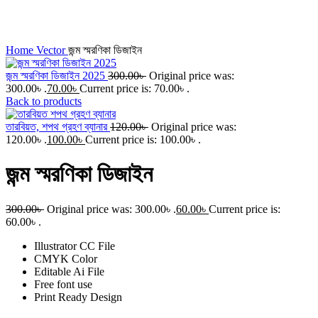
Click to enlarge
Home
Vector
জন্ম স্মরণিকা ডিজাইন
জন্ম স্মরণিকা ডিজাইন 2025
300.00
৳
Original price was:
300.00৳ .
70.00
৳
Current price is: 70.00৳ .
Back to products
তারবিয়ত, শপথ গ্রহণ ব্যানার
120.00
৳
Original price was:
120.00৳ .
100.00
৳
Current price is: 100.00৳ .
জন্ম স্মরণিকা ডিজাইন
300.00
৳
Original price was: 300.00৳ .
60.00
৳
Current price is:
60.00৳ .
Illustrator CC File
CMYK Color
Editable Ai File
Free font use
Print Ready Design