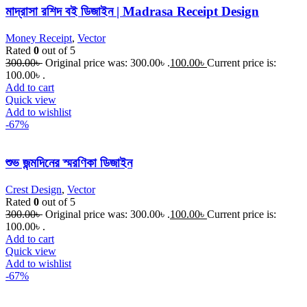
মাদ্রাসা রশিদ বই ডিজাইন | Madrasa Receipt Design
Money Receipt
,
Vector
Rated
0
out of 5
300.00
৳
Original price was: 300.00৳ .
100.00
৳
Current price is:
100.00৳ .
Add to cart
Quick view
Add to wishlist
-67%
শুভ জন্মদিনের স্মরণিকা ডিজাইন
Crest Design
,
Vector
Rated
0
out of 5
300.00
৳
Original price was: 300.00৳ .
100.00
৳
Current price is:
100.00৳ .
Add to cart
Quick view
Add to wishlist
-67%