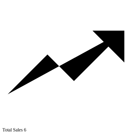
Total Sales
6