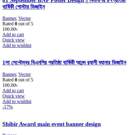
01 September BNP Poster Design || বিএনপির ৪৭প্রতিষ্ঠা
বার্ষিকী পোস্টার ডিজাইন
Banner
,
Vector
Rated
0
out of 5
100.00
৳
Add to cart
Quick view
Add to wishlist
1লা সেপ্টেম্বর বিএনপির প্রতিষ্ঠা বার্ষিকী আনন্দ র‌্যালী ব্যানার ডিজাইন
Banner
,
Vector
Rated
0
out of 5
100.00
৳
Add to cart
Quick view
Add to wishlist
-17%
Shibir Award main event banner design