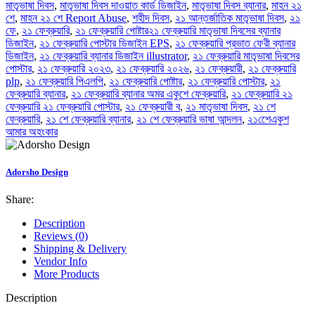
মাতৃভাষা দিবস
,
মাতৃভাষা দিবস দাওয়াত কার্ড ডিজাইন
,
মাতৃভাষা দিবস ব্যানার
,
মাহন ২১
শে
,
মাহন ২১ শে Report Abuse
,
শহীদ দিবস
,
২১ আন্তর্জাতিক মাতৃভাষা দিবস
,
২১
ফে
,
২১ ফেব্রুয়ারি
,
২১ ফেব্রুয়ারি পোষ্টার২১ ফেব্রুয়ারি মাতৃভাষা দিবসের ব্যানার
ডিজাইন
,
২১ ফেব্রুয়ারি পোস্টার ডিজাইন EPS
,
২১ ফেব্রুয়ারি প্রভাত ফেরী ব্যানার
ডিজাইন
,
২১ ফেব্রুয়ারি ব্যানার ডিজাইন illustrator
,
২১ ফেব্রুয়ারি মাতৃভাষা দিবসের
পোস্টার
,
২১ ফেব্রুয়ারি ২০২৩
,
২১ ফেব্রুয়ারি ২০২৬
,
২১ ফেব্রুয়ারী
,
২১ ফেব্রুয়ারি
plp
,
২১ ফেব্রুয়ারি পিএলপি
,
২১ ফেব্রুয়ারি পোষ্টার
,
২১ ফেব্রুয়ারি পোস্টার
,
২১
ফেব্রুয়ারি ব্যানার
,
২১ ফেব্রুয়ারি ব্যানার অমর একুশে ফেব্রুয়ারি
,
২১ ফেব্রুয়ারি ২১
ফেব্রুয়ারি ২১ ফেব্রুয়ারি পোস্টার
,
২১ ফেব্রুয়ারী ব
,
২১ মাতৃভাষা দিবস
,
২১ শে
ফেব্রুয়ারি
,
২১ শে ফেব্রুয়ারি ব্যানার
,
২১ শে ফেব্রুয়ারি ভাষা আন্দলন
,
২১শেেএকুশ
আমার অহংকার
Adorsho Design
Share:
Description
Reviews (0)
Shipping & Delivery
Vendor Info
More Products
Description