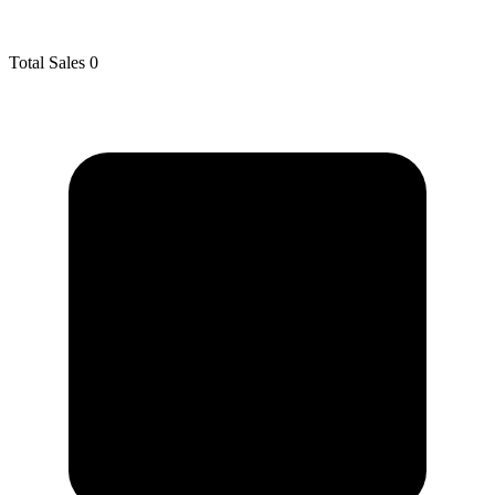
Total Sales
0