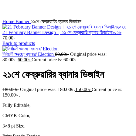
Click to enlarge
Home
Banner
২১শে ফেব্রুয়ারির ব্যানার ডিজাইন
21 February Banner Design । ২১ শে ফেব্রুয়ারি ব্যানার ডিজাইন২০২৬
70.00
৳
Back to products
নির্বাচনী শুভচ্ছা ব্যানার/ Election
80.00
৳
Original price was:
80.00৳ .
60.00
৳
Current price is: 60.00৳ .
২১শে ফেব্রুয়ারির ব্যানার ডিজাইন
180.00
৳
Original price was: 180.00৳ .
150.00
৳
Current price is:
150.00৳ .
Fully Editable,
CMYK Color,
3×8 pt Size,