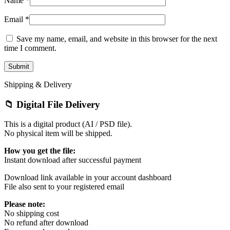
Name
*
Email
*
Save my name, email, and website in this browser for the next
time I comment.
Shipping & Delivery
📁 Digital File Delivery
This is a digital product (AI / PSD file).
No physical item will be shipped.
How you get the file:
Instant download after successful payment
Download link available in your account dashboard
File also sent to your registered email
Please note:
No shipping cost
No refund after download