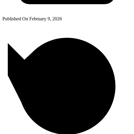
Published On
February 9, 2026