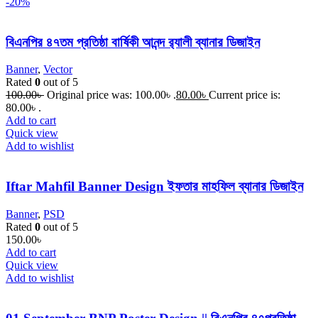
-20%
বিএনপির ৪৭তম প্রতিষ্ঠা বার্ষিকী আনন্দ র‌্যালী ব্যানার ডিজাইন
Banner
,
Vector
Rated
0
out of 5
100.00
৳
Original price was: 100.00৳ .
80.00
৳
Current price is:
80.00৳ .
Add to cart
Quick view
Add to wishlist
Iftar Mahfil Banner Design ইফতার মাহফিল ব্যানার ডিজাইন
Banner
,
PSD
Rated
0
out of 5
150.00
৳
Add to cart
Quick view
Add to wishlist