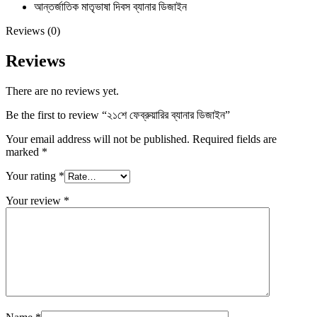
আন্তর্জাতিক মাতৃভাষা দিবস ব্যানার ডিজাইন
Reviews (0)
Reviews
There are no reviews yet.
Be the first to review “২১শে ফেব্রুয়ারির ব্যানার ডিজাইন”
Your email address will not be published.
Required fields are
marked
*
Your rating
*
Your review
*