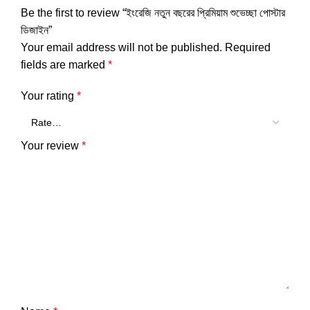
Be the first to review “ইংরেজি নতুন বছরের প্রিমিয়াম শুভেচ্ছা পোস্টার
ডিজাইন”
Your email address will not be published.
Required
fields are marked
*
Your rating
*
Your review
*