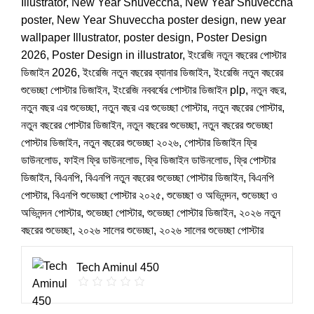
Illustrator
,
New Year Shuveccha
,
New Year Shuveccha
poster
,
New Year Shuveccha poster design
,
new year
wallpaper Illustrator
,
poster design
,
Poster Design
2026
,
Poster Design in illustrator
,
ইংরেজি নতুন বছরের পোস্টার
ডিজাইন 2026
,
ইংরেজি নতুন বছরের ব্যানার ডিজাইন
,
ইংরেজি নতুন বছরের
শুভেচ্ছা পোস্টার ডিজাইন
,
ইংরেজি নববর্ষের পোস্টার ডিজাইন plp
,
নতুন বছর
,
নতুন বছর এর শুভেচ্ছা
,
নতুন বছর এর শুভেচ্ছা পোস্টার
,
নতুন বছরের পোস্টার
,
নতুন বছরের পোস্টার ডিজাইন
,
নতুন বছরের শুভেচ্ছা
,
নতুন বছরের শুভেচ্ছা
পোস্টার ডিজাইন
,
নতুন বছরের শুভেচ্ছা ২০২৬
,
পোস্টার ডিজাইন ফ্রি
ডাউনলোড
,
ফাইল ফ্রি ডাউনলোড
,
ফ্রি ডিজাইন ডাউনলোড
,
ফ্রি পোস্টার
ডিজাইন
,
বিএনপি
,
বিএনপি নতুন বছরের শুভেচ্ছা পোস্টার ডিজাইন
,
বিএনপি
পোস্টার
,
বিএনপি শুভেচ্ছা পোস্টার ২০২৫
,
শুভেচ্ছা ও অভিনন্দন
,
শুভেচ্ছা ও
অভিনন্দন পোস্টার
,
শুভেচ্ছা পোস্টার
,
শুভেচ্ছা পোস্টার ডিজাইন
,
২০২৬ নতুন
বছরের শুভেচ্ছা
,
২০২৬ সালের শুভেচ্ছা
,
২০২৬ সালের শুভেচ্ছা পোস্টার
Tech Aminul 450