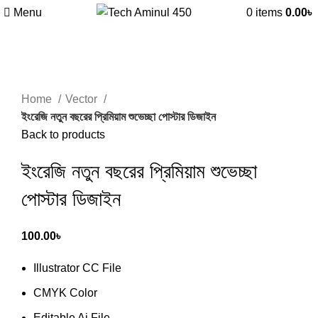
Menu
0
items
0.00
৳
Click to enlarge
Home
Vector
ইংরেজি নতুন বছরের প্রিমিয়াম শুভেচ্ছা পোস্টার ডিজাইন
Back to products
ইংরেজি নতুন বছরের প্রিমিয়াম শুভেচ্ছা
পোস্টার ডিজাইন
100.00
৳
Illustrator CC File
CMYK Color
Editable Ai File