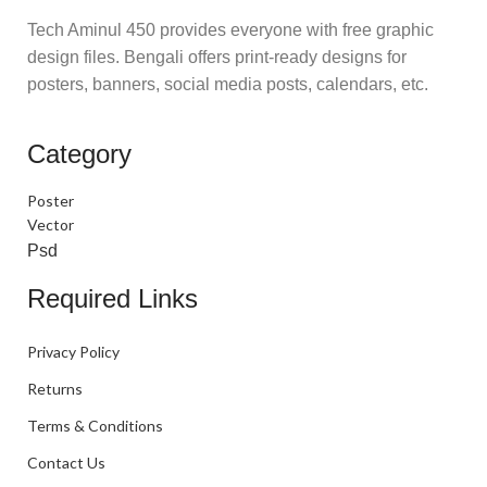
Tech Aminul 450 provides everyone with free graphic
design files. Bengali offers print-ready designs for
posters, banners, social media posts, calendars, etc.
Category
Poster
Vector
Psd
Required Links
Privacy Policy
Returns
Terms & Conditions
Contact Us