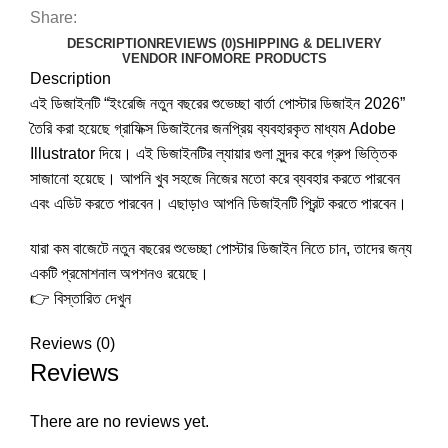
Share:
DESCRIPTION
REVIEWS (0)
SHIPPING & DELIVERY
VENDOR INFO
MORE PRODUCTS
Description
এই ডিজাইনটি “ইংরেজি নতুন বছরের শুভেচ্ছা বার্তা পোস্টার ডিজাইন 2026”
তৈরি করা হয়েছে গ্রাফিক্স ডিজাইনের জনপ্রিয় ব্যবহারকৃত মাধ্যম Adobe
Illustrator দিয়ে। এই ডিজাইনটির ল্যায়ার গুলা সুন্দর করে গ্রুপ ভিত্তিক
সাজানো হয়েছে। আপনি খুব সহজে নিজের মতো করে ব্যবহার করতে পারবেন
এবং এডিট করতে পারবেন। এছাড়াও আপনি ডিজাইনটি প্রিন্ট করতে পারবেন।
যারা কম বাজেটে নতুন বছরের শুভেচ্ছা পোস্টার ডিজাইন নিতে চান, তাদের জন্য
একটি প্রমোশনাল অপশনও রয়েছে।
👉
বিস্তারিত দেখুন
Reviews (0)
Reviews
There are no reviews yet.