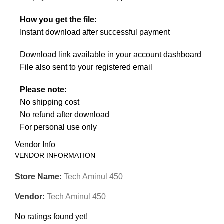
How you get the file:
Instant download after successful payment
Download link available in your account dashboard
File also sent to your registered email
Please note:
No shipping cost
No refund after download
For personal use only
Vendor Info
VENDOR INFORMATION
Store Name:
Tech Aminul 450
Vendor:
Tech Aminul 450
No ratings found yet!