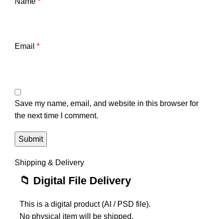
Name
*
Email
*
Save my name, email, and website in this browser for
the next time I comment.
Shipping & Delivery
📁 Digital File Delivery
This is a digital product (AI / PSD file).
No physical item will be shipped.