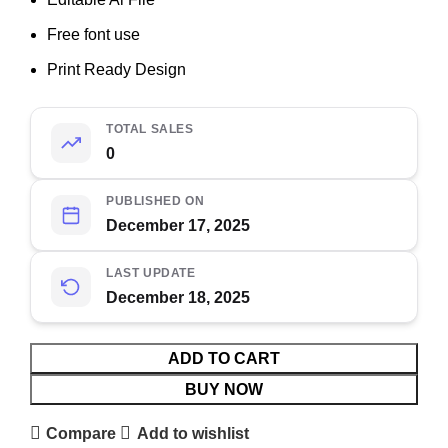
Free font use
Print Ready Design
TOTAL SALES
0
PUBLISHED ON
December 17, 2025
LAST UPDATE
December 18, 2025
ADD TO CART
BUY NOW
Compare
Add to wishlist