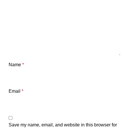
Name
*
Email
*
Save my name, email, and website in this browser for