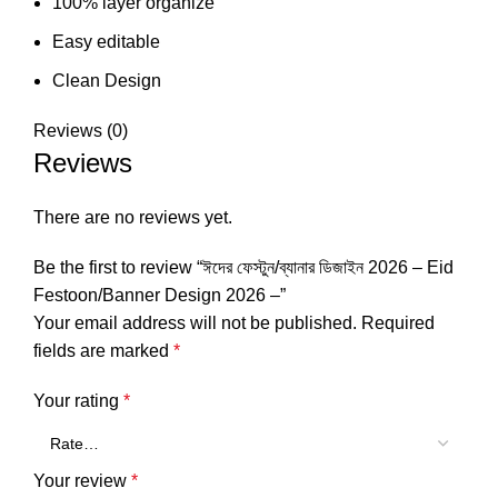
100% layer organize
Easy editable
Clean Design
Reviews (0)
Reviews
There are no reviews yet.
Be the first to review “ঈদের ফেস্টুন/ব্যানার ডিজাইন 2026 – Eid
Festoon/Banner Design 2026 –”
Your email address will not be published.
Required
fields are marked
*
Your rating
*
Your review
*