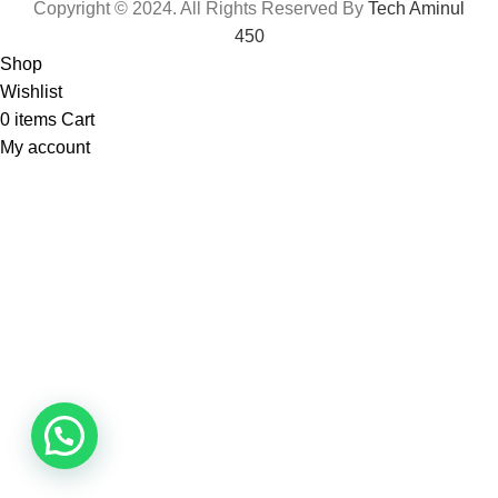
Copyright © 2024. All Rights Reserved By
Tech Aminul
450
Shop
Wishlist
0
items
Cart
My account