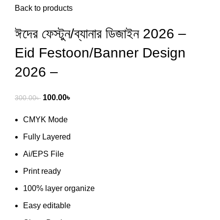
Back to products
ঈদের ফেস্টুন/ব্যানার ডিজাইন 2026 –
Eid Festoon/Banner Design
2026 –
100.00
৳
300.00
৳
CMYK Mode
Fully Layered
Ai/EPS File
Print ready
100% layer organize
Easy editable