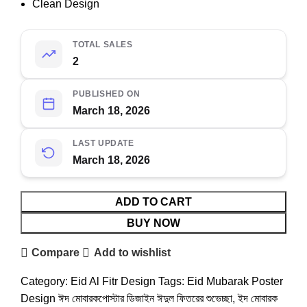
Clean Design
TOTAL SALES
2
PUBLISHED ON
March 18, 2026
LAST UPDATE
March 18, 2026
ADD TO CART
BUY NOW
Compare
Add to wishlist
Category:
Eid Al Fitr Design
Tags:
Eid Mubarak Poster
Design ঈদ মোবারকপোস্টার ডিজাইন ঈদুল ফিতরের শুভেচ্ছা
,
ইদ মোবারক