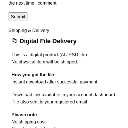
the next time I comment.
Shipping & Delivery
📁 Digital File Delivery
This is a digital product (AI / PSD file).
No physical item will be shipped.
How you get the file:
Instant download after successful payment
Download link available in your account dashboard
File also sent to your registered email
Please note:
No shipping cost