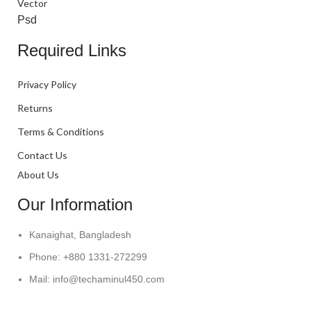
Vector
Psd
Required Links
Privacy Policy
Returns
Terms & Conditions
Contact Us
About Us
Our Information
Kanaighat, Bangladesh
Phone: +880 1331-272299
Mail: info@techaminul450.com