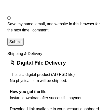
Save my name, email, and website in this browser for
the next time I comment.
Shipping & Delivery
📁 Digital File Delivery
This is a digital product (AI / PSD file).
No physical item will be shipped.
How you get the file:
Instant download after successful payment
Download link available in your account dashboard