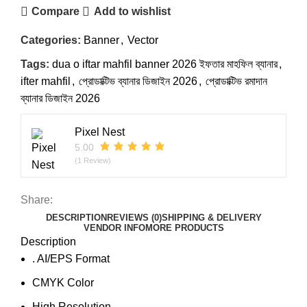
Compare
Add to wishlist
Categories:
Banner
,
Vector
Tags:
dua o iftar mahfil banner 2026 ইফতার মাহফিল ব্যানার
,
ifter mahfil
,
প্রোডাক্টিভ ব্যানার ডিজাইন 2026
,
প্রোডাক্টিভ রমাদান
ব্যানার ডিজাইন 2026
Pixel Nest
5.00
(1 Review)
Share:
DESCRIPTION
REVIEWS (0)
SHIPPING & DELIVERY
VENDOR INFO
MORE PRODUCTS
Description
. AI/EPS Format
CMYK Color
High Resolution