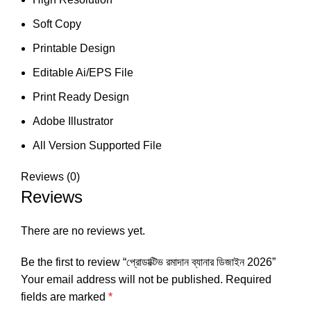
Soft Copy
Printable Design
Editable Ai/EPS File
Print Ready Design
Adobe Illustrator
All Version Supported File
Reviews (0)
Reviews
There are no reviews yet.
Be the first to review “প্রোডাক্টিভ রমাদান ব্যানার ডিজাইন 2026”
Your email address will not be published.
Required
fields are marked
*