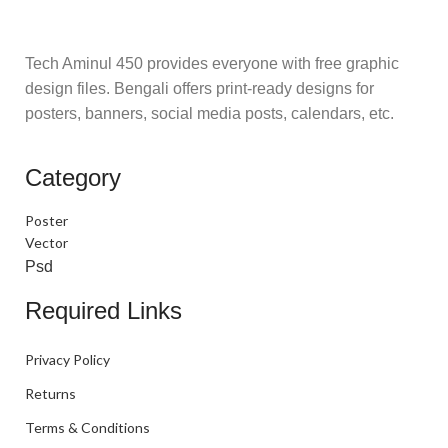
Tech Aminul 450 provides everyone with free graphic
design files. Bengali offers print-ready designs for
posters, banners, social media posts, calendars, etc.
Category
Poster
Vector
Psd
Required Links
Privacy Policy
Returns
Terms & Conditions