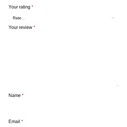
Your rating
*
Your review
*
Name
*
Email
*