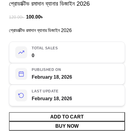
প্রোডাক্টিভ রমাদান ব্যানার ডিজাইন 2026
100.00
৳
120.00
৳
প্রোডাক্টিভ রমাদান ব্যানার ডিজাইন 2026
TOTAL SALES
0
PUBLISHED ON
February 18, 2026
LAST UPDATE
February 18, 2026
ADD TO CART
BUY NOW