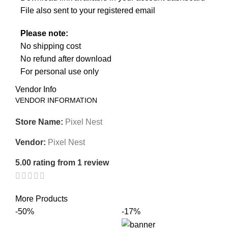
File also sent to your registered email
Please note:
No shipping cost
No refund after download
For personal use only
Vendor Info
VENDOR INFORMATION
Store Name:
Pixel Nest
Vendor:
Pixel Nest
5.00 rating from 1 review
More Products
-50%
-17%