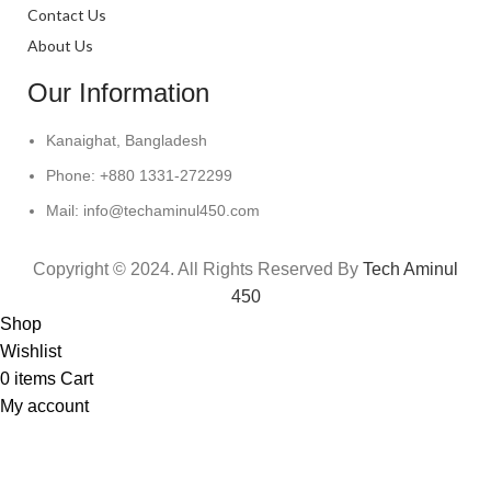
Contact Us
About Us
Our Information
Kanaighat, Bangladesh
Phone: +880 1331-272299
Mail: info@techaminul450.com
Copyright © 2024. All Rights Reserved By
Tech Aminul
450
Shop
Wishlist
0
items
Cart
My account