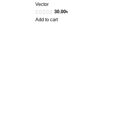
Vector
30.00
৳
Add to cart