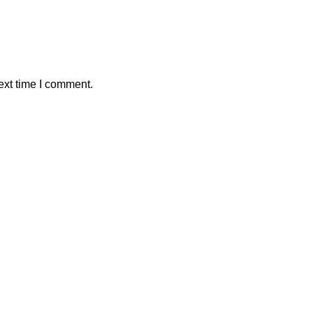
ext time I comment.