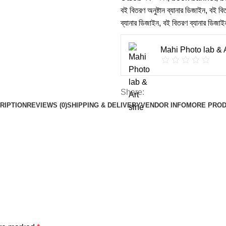
বই বিতরণ অনুষ্টান ব্যানার ডিজাইন
,
বই বি
ব্যানার ডিজাইন
,
বই বিতরণ ব্যানার ডিজাই
Mahi Photo lab & A
Share:
RIPTION
REVIEWS (0)
SHIPPING & DELIVERY
VENDOR INFO
MORE PRO