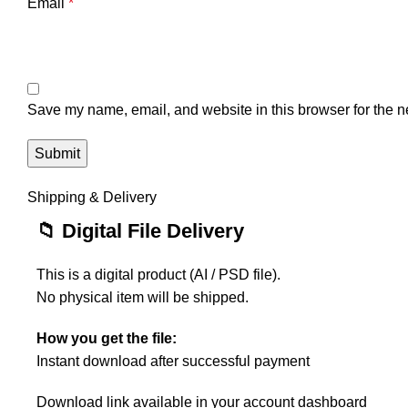
Email
*
Save my name, email, and website in this browser for the n
Shipping & Delivery
📁 Digital File Delivery
This is a digital product (AI / PSD file).
No physical item will be shipped.
How you get the file:
Instant download after successful payment
Download link available in your account dashboard