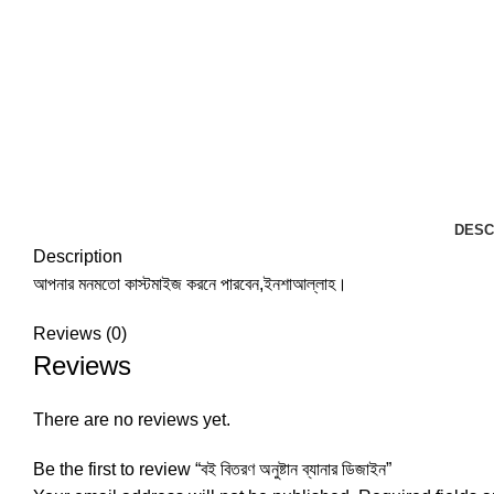
DESC
Description
আপনার মনমতো কাস্টমাইজ করনে পারবেন,ইনশাআল্লাহ।
Reviews (0)
Reviews
There are no reviews yet.
Be the first to review “বই বিতরণ অনুষ্টান ব্যানার ডিজাইন”