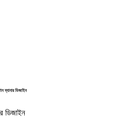
টান ব্যানার ডিজাইন
নার ডিজাইন