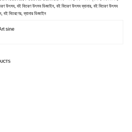
তরণ উৎসব
,
বই বিতরণ উৎসব ডিজাইন
,
বই বিতরণ উৎসব ব্যানার
,
বই বিতরণ উৎসব
ন
,
বই বিতরণের
,
ব্যানার ডিজাইন
rt sine
DUCTS