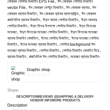
মোবারক পোস্টার ডিজাইন EPS File
,
ঈদ মোবারক পোস্টার ডিজাইন
vector File
,
ঈদ মোবারক ফেস্টুন ডিজাইন
,
ঈদ মোবারক ব্যানার
,
ঈদ
মোবারক ব্যানার ডিজাইন
,
ঈদ মোবারক ব্যানার ব্যাকগ্রাউন্ড
,
ঈদ মোবারক
রাজনৈতিক ব্যানার ডিজাইন
,
ঈদুল আযহা পোস্টার ডিজাইন
,
ঈদুল আযহার
পোস্টার ডিজাইন
,
ঈদুল ফিতর উপলক্ষে পোস্টার ডিজাইন
,
ঈদুল ফিতরের
শুভেচ্ছা
,
ঈদুল ফিতরের শুভেচ্ছা পোস্টার ডিজাইন
,
ঈদুল ফিতরের শুভেচ্ছা
ব্যানার ডিজাইন মোবাইলে
,
ঈদের পোস্টার ডিজাইন
,
ঈদের শুভেচ্ছা পোস্টার
ডিজাইন
,
ঈদের শুভেচ্ছা ব্যানার ডিজাইন
,
পোস্টার background ঈদ
শুভেচ্ছা ব্যানার ডিজাইন
,
পোস্টার ডিজাইন
,
পোস্টার ডিজাইন মোবাইল দিয়ে
,
ব্যানার ডিজাইন
,
রাজনৈতিক ঈদ পোস্টার ডিজাইন
,
শুভেচ্ছা ব্যানার ডিজাইন
Graphic shop
Share:
DESCRIPTION
REVIEWS (0)
SHIPPING & DELIVERY
VENDOR INFO
MORE PRODUCTS
Description