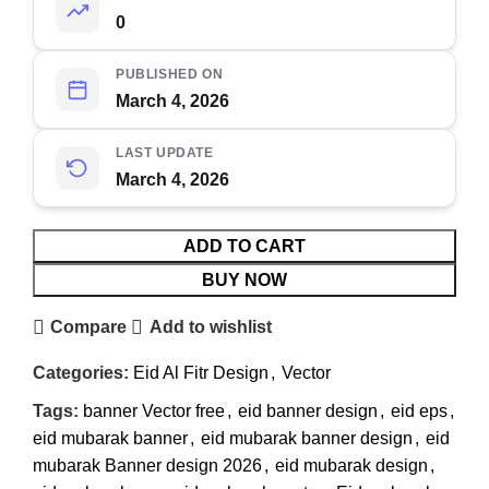
0
PUBLISHED ON
March 4, 2026
LAST UPDATE
March 4, 2026
ADD TO CART
BUY NOW
Compare
Add to wishlist
Categories:
Eid Al Fitr Design
,
Vector
Tags:
banner Vector free
,
eid banner design
,
eid eps
,
eid mubarak banner
,
eid mubarak banner design
,
eid
mubarak Banner design 2026
,
eid mubarak design
,