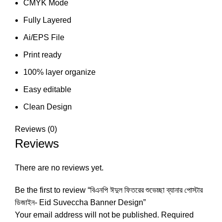
CMYK Mode
Fully Layered
Ai/EPS File
Print ready
100% layer organize
Easy editable
Clean Design
Reviews (0)
Reviews
There are no reviews yet.
Be the first to review “বিএনপি ঈদুল ফিতরের শুভেচ্ছা ব্যানার পোস্টার
ডিজাইন- Eid Suveccha Banner Design”
Your email address will not be published.
Required