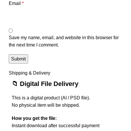
Email
*
Save my name, email, and website in this browser for
the next time I comment.
Shipping & Delivery
📁 Digital File Delivery
This is a digital product (AI / PSD file).
No physical item will be shipped.
How you get the file:
Instant download after successful payment