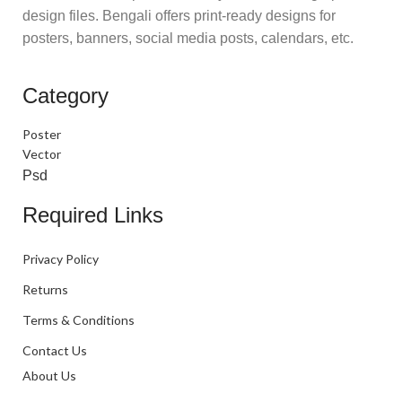
design files. Bengali offers print-ready designs for
posters, banners, social media posts, calendars, etc.
Category
Poster
Vector
Psd
Required Links
Privacy Policy
Returns
Terms & Conditions
Contact Us
About Us