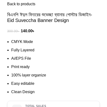
Back to products
বিএনপি ঈদুল ফিতরের শুভেচ্ছা ব্যানার পোস্টার ডিজাইন-
Eid Suveccha Banner Design
140.00
৳
300.00
৳
CMYK Mode
Fully Layered
Ai/EPS File
Print ready
100% layer organize
Easy editable
Clean Design
TOTAL SALES