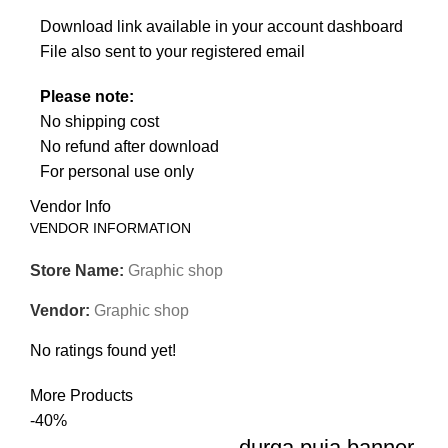
Download link available in your account dashboard
File also sent to your registered email
Please note:
No shipping cost
No refund after download
For personal use only
Vendor Info
VENDOR INFORMATION
Store Name:
Graphic shop
Vendor:
Graphic shop
No ratings found yet!
More Products
-40%
durga puja banner