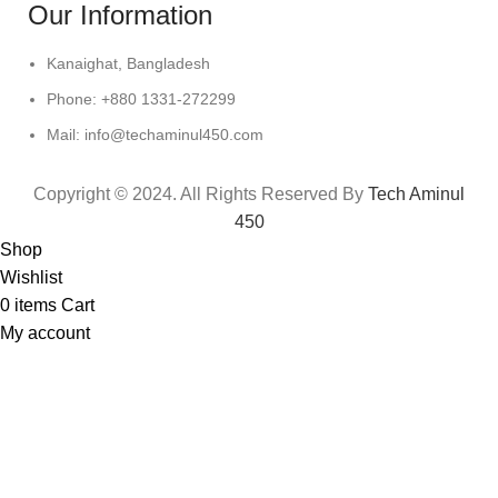
Our Information
Kanaighat, Bangladesh
Phone: +880 1331-272299
Mail: info@techaminul450.com
Copyright © 2024. All Rights Reserved By
Tech Aminul
450
Shop
Wishlist
0
items
Cart
My account