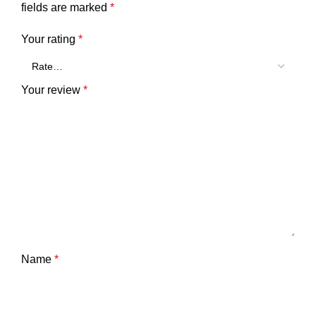
fields are marked
*
Your rating
*
Your review
*
Name
*