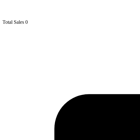
Total Sales
0