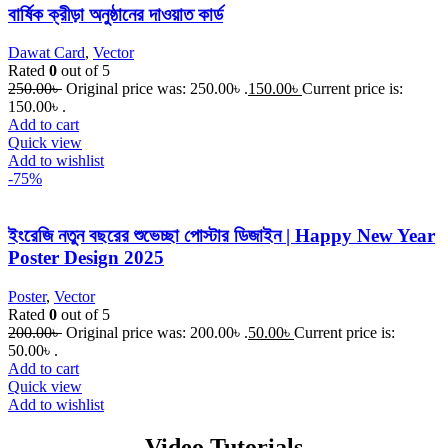
বার্ষিক ক্রীড়া অনুষ্ঠানের দাওয়াত কার্ড
Dawat Card
,
Vector
Rated
0
out of 5
250.00
৳
Original price was: 250.00৳ .
150.00
৳
Current price is:
150.00৳ .
Add to cart
Quick view
Add to wishlist
-75%
ইংরেজি নতুন বছরের শুভেচ্ছা পোস্টার ডিজাইন | Happy New Year
Poster Design 2025
Poster
,
Vector
Rated
0
out of 5
200.00
৳
Original price was: 200.00৳ .
50.00
৳
Current price is:
50.00৳ .
Add to cart
Quick view
Add to wishlist
Video Tutorials