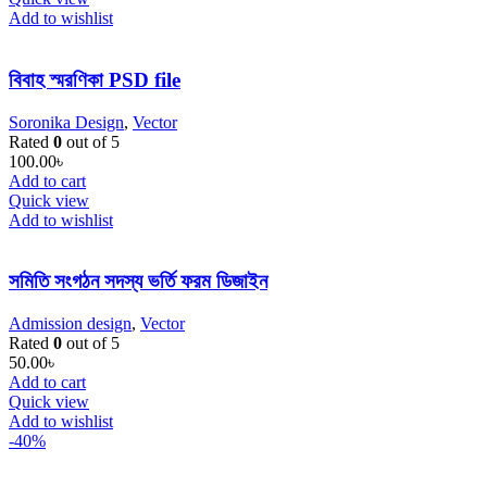
Add to wishlist
বিবাহ স্মরণিকা PSD file
Soronika Design
,
Vector
Rated
0
out of 5
100.00
৳
Add to cart
Quick view
Add to wishlist
সমিতি সংগঠন সদস্য ভর্তি ফরম ডিজাইন
Admission design
,
Vector
Rated
0
out of 5
50.00
৳
Add to cart
Quick view
Add to wishlist
-40%