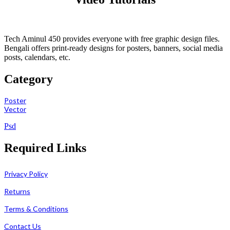
Tech Aminul 450 provides everyone with free graphic design files.
Bengali offers print-ready designs for posters, banners, social media
posts, calendars, etc.
Category
Poster
Vector
Psd
Required Links
Privacy Policy
Returns
Terms & Conditions
Contact Us