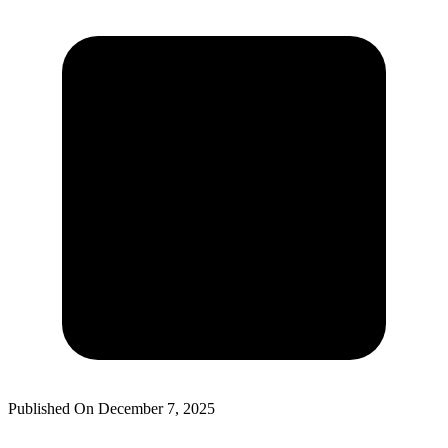
Published On
December 7, 2025