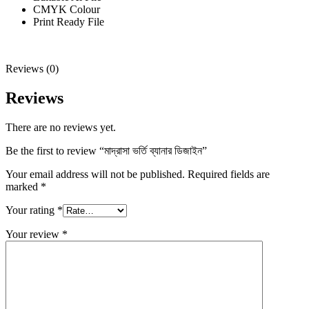
CMYK Colour
Print Ready File
Reviews (0)
Reviews
There are no reviews yet.
Be the first to review “মাদ্রাসা ভর্তি ব্যানার ডিজাইন”
Your email address will not be published.
Required fields are
marked
*
Your rating
*
Your review
*