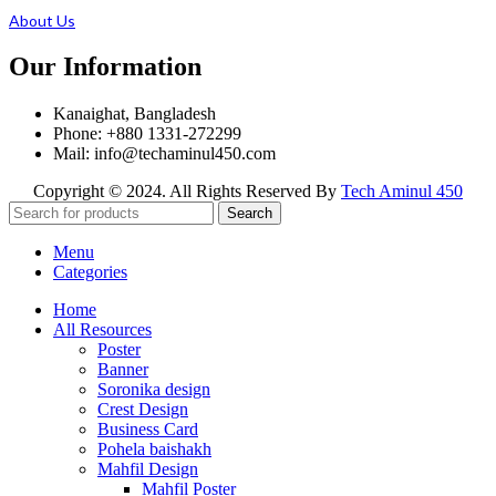
About Us
Our Information
Kanaighat, Bangladesh
Phone: +880 1331-272299
Mail: info@techaminul450.com
Copyright © 2024. All Rights Reserved By
Tech Aminul 450
Search
Menu
Categories
Home
All Resources
Poster
Banner
Soronika design
Crest Design
Business Card
Pohela baishakh
Mahfil Design
Mahfil Poster