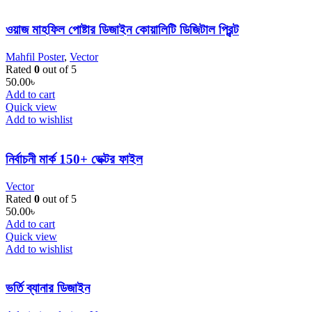
ওয়াজ মাহফিল পোষ্টার ডিজাইন কোয়ালিটি ডিজিটাল প্রিন্ট
Mahfil Poster
,
Vector
Rated
0
out of 5
50.00
৳
Add to cart
Quick view
Add to wishlist
নির্বাচনী মার্ক 150+ ভেক্টর ফাইল
Vector
Rated
0
out of 5
50.00
৳
Add to cart
Quick view
Add to wishlist
ভর্তি ব্যানার ডিজাইন