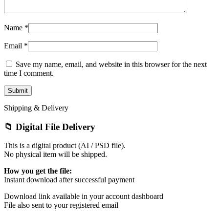
Name
*
Email
*
Save my name, email, and website in this browser for the next
time I comment.
Shipping & Delivery
📁 Digital File Delivery
This is a digital product (AI / PSD file).
No physical item will be shipped.
How you get the file:
Instant download after successful payment
Download link available in your account dashboard
File also sent to your registered email