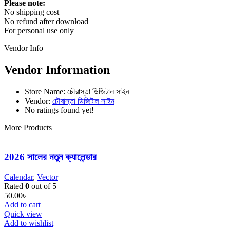
Please note:
No shipping cost
No refund after download
For personal use only
Vendor Info
Vendor Information
Store Name:
চৌরাস্তা ডিজিটাল সাইন
Vendor:
চৌরাস্তা ডিজিটাল সাইন
No ratings found yet!
More Products
2026 সালের নতুন ক্যালেন্ডার
Calendar
,
Vector
Rated
0
out of 5
50.00
৳
Add to cart
Quick view
Add to wishlist