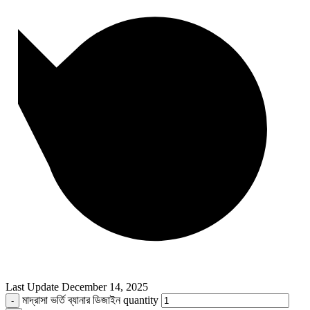
Last Update
December 14, 2025
মাদ্রাসা ভর্তি ব্যানার ডিজাইন quantity