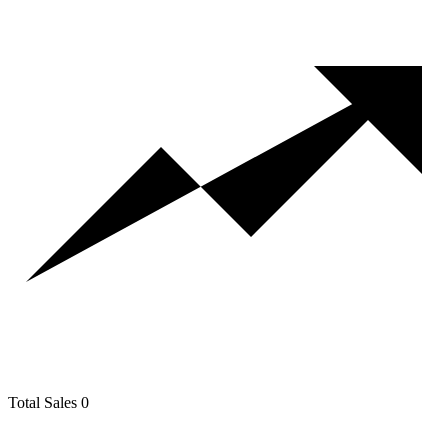
Total Sales
0