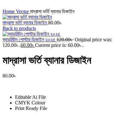
Click to enlarge
Home
Vector
মাদ্রাসা ভর্তি ব্যানার ডিজাইন
মাদ্রাসা ভর্তি ব্যানার ডিজাইন
80.00
৳
Back to products
ব্যাডমিন্টন পোস্টার ডিজাইন ২০২৫
120.00
৳
Original price was:
120.00৳ .
60.00
৳
Current price is: 60.00৳ .
মাদ্রাসা ভর্তি ব্যানার ডিজাইন
80.00
৳
Editable Ai File
CMYK Colour
Print Ready File