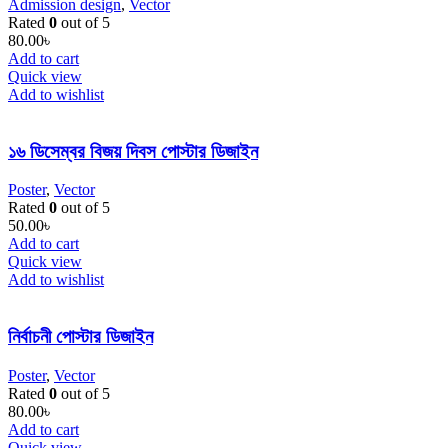
Admission design
,
Vector
Rated
0
out of 5
80.00
৳
Add to cart
Quick view
Add to wishlist
১৬ ডিসেম্বর বিজয় দিবস পোস্টার ডিজাইন
Poster
,
Vector
Rated
0
out of 5
50.00
৳
Add to cart
Quick view
Add to wishlist
নির্বাচনী পোস্টার ডিজাইন
Poster
,
Vector
Rated
0
out of 5
80.00
৳
Add to cart
Quick view