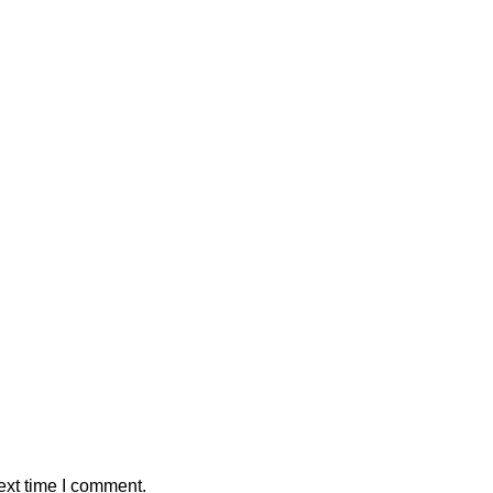
ext time I comment.