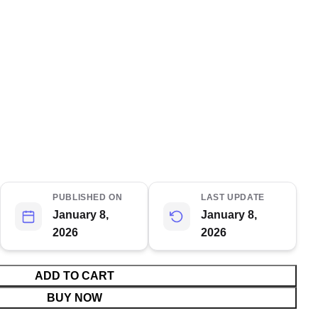
PUBLISHED ON
LAST UPDATE
January 8,
January 8,
2026
2026
ADD TO CART
BUY NOW