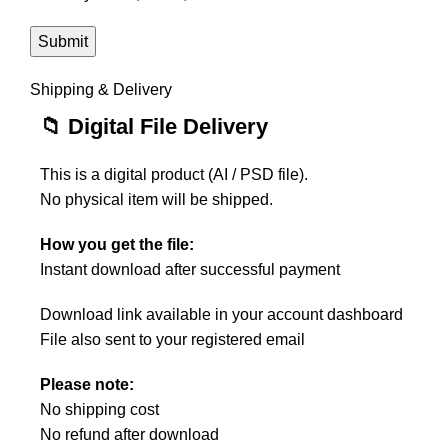
Shipping & Delivery
📁 Digital File Delivery
This is a digital product (AI / PSD file).
No physical item will be shipped.
How you get the file:
Instant download after successful payment
Download link available in your account dashboard
File also sent to your registered email
Please note:
No shipping cost
No refund after download