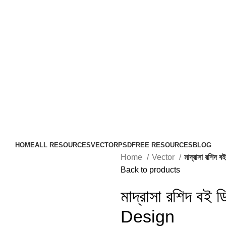
HOME
ALL RESOURCES
VECTOR
PSD
FREE RESOURCES
BLOG
Home
Vector
মাদ্রাসা রশি
Back to products
মাদ্রাসা রশিদ ব
Design