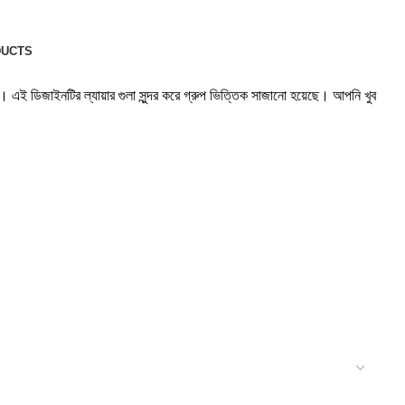
DUCTS
ই ডিজাইনটির ল্যায়ার গুলা সুন্দর করে গ্রুপ ভিত্তিক সাজানো হয়েছে। আপনি খুব