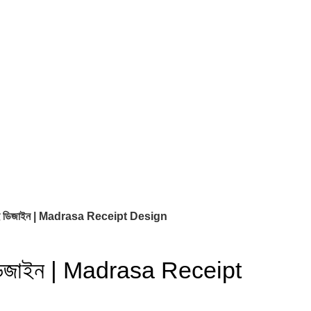
দ বই ডিজাইন | Madrasa Receipt Design
ই ডিজাইন | Madrasa Receipt