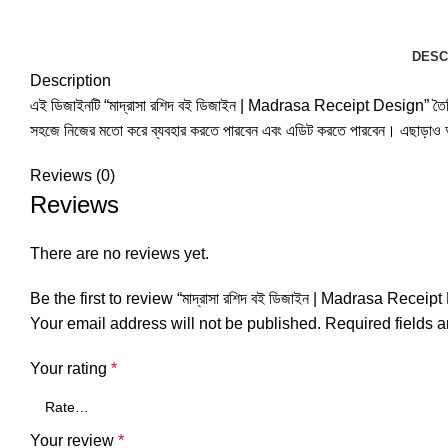
DESC
Description
এই ডিজাইনটি “মাদ্রাসা রশিদ বই ডিজাইন | Madrasa Receipt Design” তৈরি করা হ
সহজে নিজের মতো করে ব্যবহার করতে পারবেন এবং এডিট করতে পারবেন। এছাড়াও আ
Reviews (0)
Reviews
There are no reviews yet.
Be the first to review “মাদ্রাসা রশিদ বই ডিজাইন | Madrasa Receip
Your email address will not be published.
Required fields 
Your rating
*
Your review
*