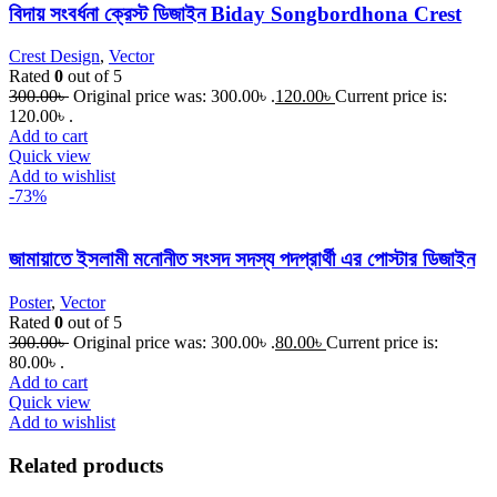
বিদায় সংবর্ধনা ক্রেস্ট ডিজাইন Biday Songbordhona Crest
Crest Design
,
Vector
Rated
0
out of 5
300.00
৳
Original price was: 300.00৳ .
120.00
৳
Current price is:
120.00৳ .
Add to cart
Quick view
Add to wishlist
-73%
জামায়াতে ইসলামী মনোনীত সংসদ সদস্য পদপ্রার্থী এর পোস্টার ডিজাইন
Poster
,
Vector
Rated
0
out of 5
300.00
৳
Original price was: 300.00৳ .
80.00
৳
Current price is:
80.00৳ .
Add to cart
Quick view
Add to wishlist
Related products