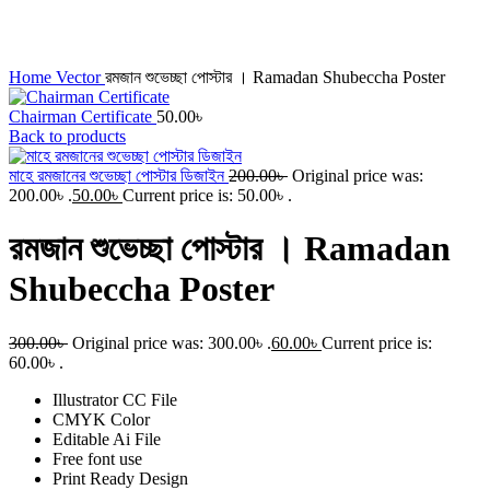
Click to enlarge
Home
Vector
রমজান শুভেচ্ছা পোস্টার । Ramadan Shubeccha Poster
Chairman Certificate
50.00
৳
Back to products
মাহে রমজানের শুভেচ্ছা পোস্টার ডিজাইন
200.00
৳
Original price was:
200.00৳ .
50.00
৳
Current price is: 50.00৳ .
রমজান শুভেচ্ছা পোস্টার । Ramadan
Shubeccha Poster
300.00
৳
Original price was: 300.00৳ .
60.00
৳
Current price is:
60.00৳ .
Illustrator CC File
CMYK Color
Editable Ai File
Free font use
Print Ready Design