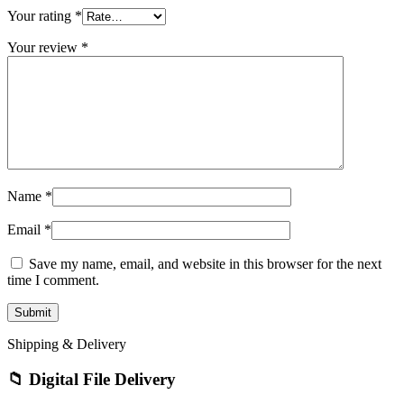
Your rating
*
Your review
*
Name
*
Email
*
Save my name, email, and website in this browser for the next
time I comment.
Shipping & Delivery
📁 Digital File Delivery