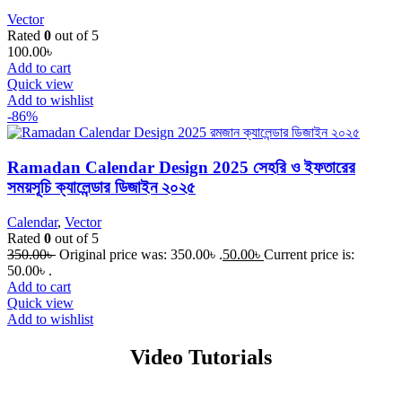
Vector
Rated
0
out of 5
100.00
৳
Add to cart
Quick view
Add to wishlist
-86%
Ramadan Calendar Design 2025 সেহরি ও ইফতারের
সময়সূচি ক্যালেন্ডার ডিজাইন ২০২৫
Calendar
,
Vector
Rated
0
out of 5
350.00
৳
Original price was: 350.00৳ .
50.00
৳
Current price is:
50.00৳ .
Add to cart
Quick view
Add to wishlist
Video Tutorials