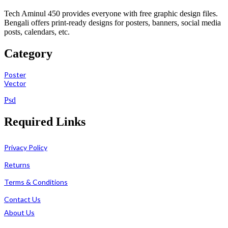
Tech Aminul 450 provides everyone with free graphic design files.
Bengali offers print-ready designs for posters, banners, social media
posts, calendars, etc.
Category
Poster
Vector
Psd
Required Links
Privacy Policy
Returns
Terms & Conditions
Contact Us
About Us