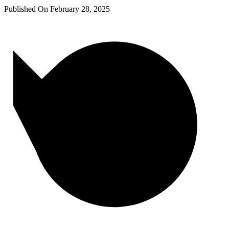
Published On
February 28, 2025