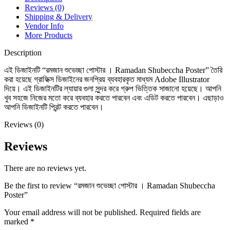
Reviews (0)
Shipping & Delivery
Vendor Info
More Products
Description
এই ডিজাইনটি “রমজান শুভেচ্ছা পোস্টার । Ramadan Shubeccha Poster” তৈরি
করা হয়েছে গ্রাফিক্স ডিজাইনের জনপ্রিয় ব্যবহারকৃত মাধ্যম Adobe Illustrator
দিয়ে। এই ডিজাইনটির ল্যায়ার গুলা সুন্দর করে গ্রুপ ভিত্তিক সাজানো হয়েছে। আপনি
খুব সহজে নিজের মতো করে ব্যবহার করতে পারবেন এবং এডিট করতে পারবেন। এছাড়াও
আপনি ডিজাইনটি প্রিন্ট করতে পারবেন।
Reviews (0)
Reviews
There are no reviews yet.
Be the first to review “রমজান শুভেচ্ছা পোস্টার । Ramadan Shubeccha
Poster”
Your email address will not be published.
Required fields are
marked
*