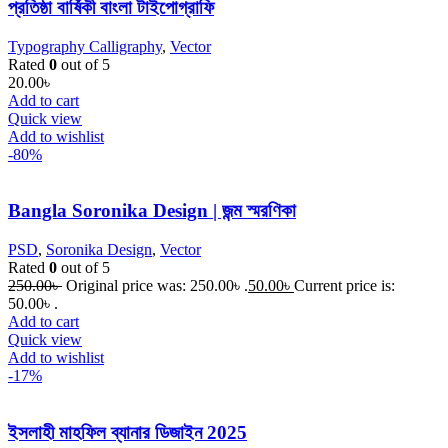
প্রতিষ্ঠা বার্ষিকী বাংলা টাইপোগ্রাফি
Typography Calligraphy
,
Vector
Rated
0
out of 5
20.00
৳
Add to cart
Quick view
Add to wishlist
-80%
Bangla Soronika Design | জন্ম স্মরণিকা
PSD
,
Soronika Design
,
Vector
Rated
0
out of 5
250.00
৳
Original price was: 250.00৳ .
50.00
৳
Current price is:
50.00৳ .
Add to cart
Quick view
Add to wishlist
-17%
ইসলাহী মাহফিল ব্যানার ডিজাইন 2025