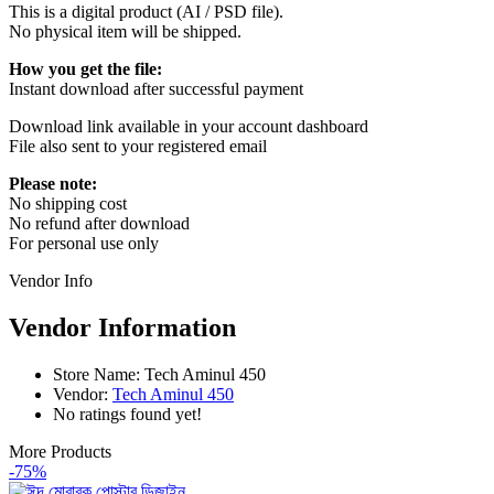
This is a digital product (AI / PSD file).
No physical item will be shipped.
How you get the file:
Instant download after successful payment
Download link available in your account dashboard
File also sent to your registered email
Please note:
No shipping cost
No refund after download
For personal use only
Vendor Info
Vendor Information
Store Name:
Tech Aminul 450
Vendor:
Tech Aminul 450
No ratings found yet!
More Products
-75%